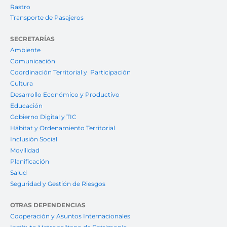
Rastro
Transporte de Pasajeros
SECRETARÍAS
Ambiente
Comunicación
Coordinación Territorial y Participación
Cultura
Desarrollo Económico y Productivo
Educación
Gobierno Digital y TIC
Hábitat y Ordenamiento Territorial
Inclusión Social
Movilidad
Planificación
Salud
Seguridad y Gestión de Riesgos
OTRAS DEPENDENCIAS
Cooperación y Asuntos Internacionales