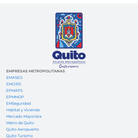
EMPRESAS METROPOLITANAS
EMASEO
EMGIRS
EPMAPS
EPMMOP
EMSeguridad
Hábitat y Vivienda
Mercado Mayorista
Metro de Quito
Quito Aeropuerto
Quito Turismo