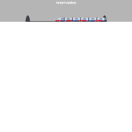
reservados