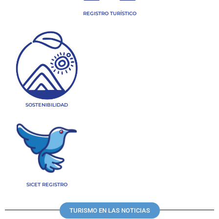
REGISTRO TURÍSTICO
SOSTENIBILIDAD
SICET REGISTRO
TURISMO EN LAS NOTICIAS