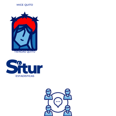
MICE QUITO
TIENDAS QUITO
ESTADISTICAS