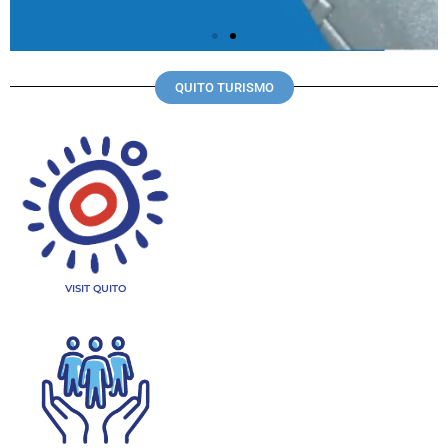
QUITO TURISMO
VISIT QUITO