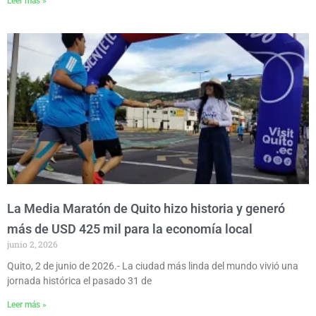
Leer más »
La Media Maratón de Quito hizo historia y generó
más de USD 425 mil para la economía local
junio 2, 2026
Quito, 2 de junio de 2026.- La ciudad más linda del mundo vivió una
jornada histórica el pasado 31 de
Leer más »