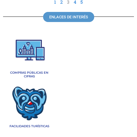
1
2
3
4
5
ENLACES DE INTERÉS
COMPRAS PÚBLICAS EN
CIFRAS
FACILIDADES TURÍSTICAS