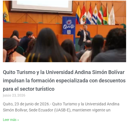
Quito Turismo y la Universidad Andina Simón Bolívar
impulsan la formación especializada con descuentos
para el sector turístico
junio 23, 2026
Quito, 23 de junio de 2026.- Quito Turismo y la Universidad Andina
Simón Bolívar, Sede Ecuador (UASB-E), mantienen vigente un
Leer más »