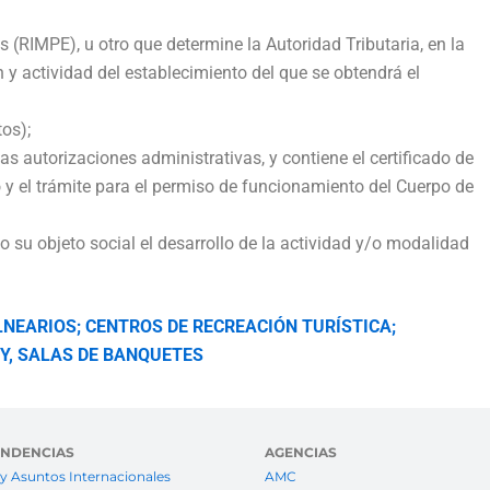
RIMPE), u otro que determine la Autoridad Tributaria, en la
 y actividad del establecimiento del que se obtendrá el
tos);
 autorizaciones administrativas, y contiene el certificado de
y el trámite para el permiso de funcionamiento del Cuerpo de
su objeto social el desarrollo de la actividad y/o modalidad
LNEARIOS; CENTROS DE RECREACIÓN TURÍSTICA;
Y, SALAS DE BANQUETES
ENDENCIAS
AGENCIAS
y Asuntos Internacionales
AMC