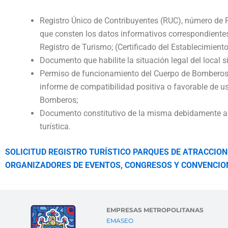
Registro Único de Contribuyentes (RUC), número de 
que consten los datos informativos correspondientes 
Registro de Turismo; (Certificado del Establecimiento
Documento que habilite la situación legal del local 
Permiso de funcionamiento del Cuerpo de Bomberos (e
informe de compatibilidad positiva o favorable de u
Bomberos;
Documento constitutivo de la misma debidamente apro
turística.
SOLICITUD REGISTRO TURÍSTICO PARQUES DE ATRACCIONE
ORGANIZADORES DE EVENTOS, CONGRESOS Y CONVENCIONE
EMPRESAS METROPOLITANAS
EMASEO