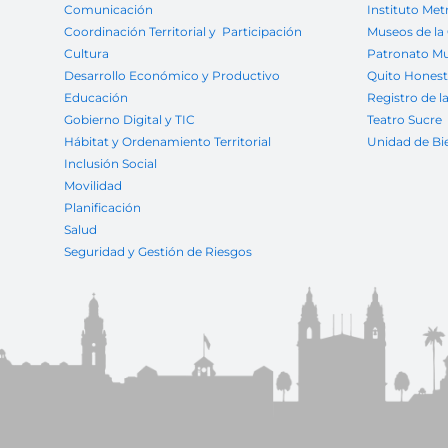
Comunicación
Instituto Met
Coordinación Territorial y Participación
Museos de la
Cultura
Patronato Mu
Desarrollo Económico y Productivo
Quito Hones
Educación
Registro de l
Gobierno Digital y TIC
Teatro Sucre
Hábitat y Ordenamiento Territorial
Unidad de Bi
Inclusión Social
Movilidad
Planificación
Salud
Seguridad y Gestión de Riesgos