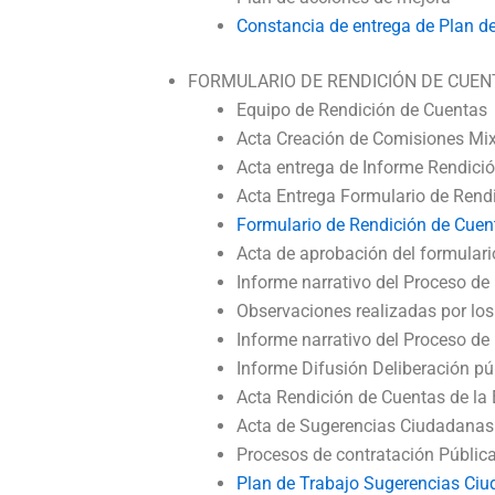
Constancia de entrega de Plan d
FORMULARIO DE RENDICIÓN DE CUEN
Equipo de Rendición de Cuentas
Acta Creación de Comisiones Mi
Acta entrega de Informe Rendici
Acta Entrega Formulario de Rend
Formulario de Rendición de Cuen
Acta de aprobación del formulari
Informe narrativo del Proceso de
Observaciones realizadas por lo
Informe narrativo del Proceso de
Informe Difusión Deliberación p
Acta Rendición de Cuentas de la 
Acta de Sugerencias Ciudadanas 
Procesos de contratación Públic
Plan de Trabajo Sugerencias Ci