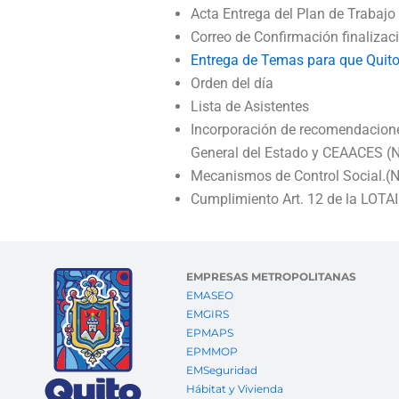
Acta Entrega del Plan de Trabaj
Correo de Confirmación finaliza
Entrega de Temas para que Quito
Orden del día
Lista de Asistentes
Incorporación de recomendaciones
General del Estado y CEAACES 
Mecanismos de Control Social.
Cumplimiento Art. 12 de la LOTA
EMPRESAS METROPOLITANAS
EMASEO
EMGIRS
EPMAPS
EPMMOP
EMSeguridad
Hábitat y Vivienda