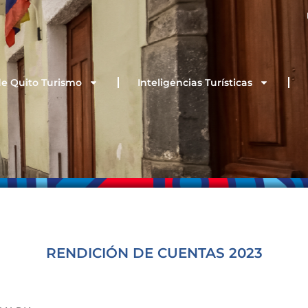
de Quito Turismo
Inteligencias Turísticas
RENDICIÓN DE CUENTAS 2023