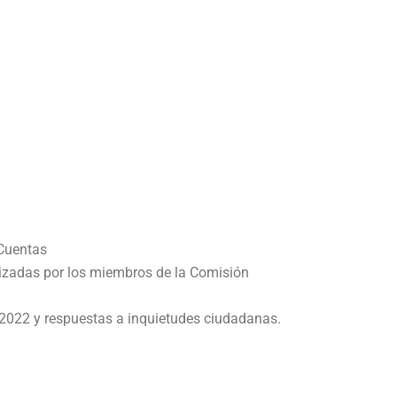
 Cuentas
lizadas por los miembros de la Comisión
 2022 y respuestas a inquietudes ciudadanas.