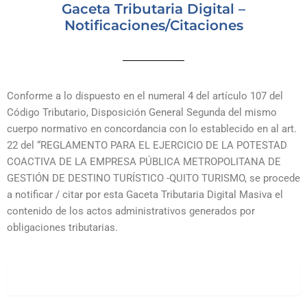
Gaceta Tributaria Digital –
Notificaciones/Citaciones
Conforme a lo dispuesto en el numeral 4 del artículo 107 del
Código Tributario, Disposición General Segunda del mismo
cuerpo normativo en concordancia con lo establecido en al art.
22 del “REGLAMENTO PARA EL EJERCICIO DE LA POTESTAD
COACTIVA DE LA EMPRESA PÚBLICA METROPOLITANA DE
GESTIÓN DE DESTINO TURÍSTICO -QUITO TURISMO, se procede
a notificar / citar por esta Gaceta Tributaria Digital Masiva el
contenido de los actos administrativos generados por
obligaciones tributarias.
2026