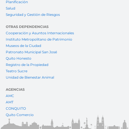
Planificación
Salud
Seguridad y Gestión de Riesgos
OTRAS DEPENDENCIAS
Cooperación y Asuntos Internacionales
Instituto Metropolitano de Patrimonio
Museos de la Ciudad
Patronato Municipal San José
Quito Honesto
Registro de la Propiedad
Teatro Sucre
Unidad de Bienestar Animal
AGENCIAS
AMC
AMT
CONQUITO
Quito Comercio