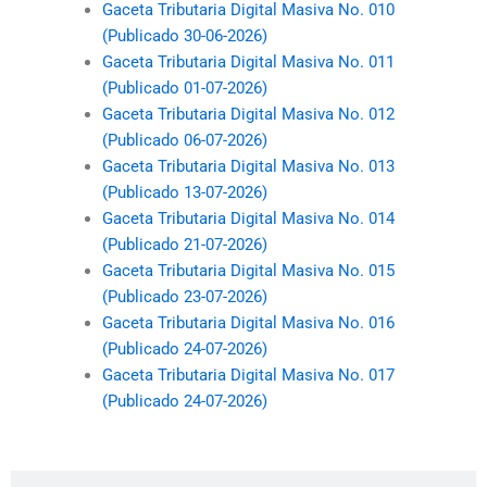
Gaceta Tributaria Digital Masiva No. 010
(Publicado 30-06-2026)
Gaceta Tributaria Digital Masiva No. 011
(Publicado 01-07-2026)
Gaceta Tributaria Digital Masiva No. 012
(Publicado 06-07-2026)
Gaceta Tributaria Digital Masiva No. 013
(Publicado 13-07-2026)
Gaceta Tributaria Digital Masiva No. 014
(Publicado 21-07-2026)
Gaceta Tributaria Digital Masiva No. 015
(Publicado 23-07-2026)
Gaceta Tributaria Digital Masiva No. 016
(Publicado 24-07-2026)
Gaceta Tributaria Digital Masiva No. 017
(Publicado 24-07-2026)