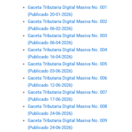
Gaceta Tributaria Digital Masiva No. 001
(Publicado 20-01-2026)
Gaceta Tributaria Digital Masiva No. 002
(Publicado 06-02-2026)
Gaceta Tributaria Digital Masiva No. 003
(Publicado 06-04-2026)
Gaceta Tributaria Digital Masiva No. 004
(Publicado 16-04-2026)
Gaceta Tributaria Digital Masiva No. 005
(Publicado 03-06-2026)
Gaceta Tributaria Digital Masiva No. 006
(Publicado 12-06-2026)
Gaceta Tributaria Digital Masiva No. 007
(Publicado 17-06-2026)
Gaceta Tributaria Digital Masiva No. 008
(Publicado 24-06-2026)
Gaceta Tributaria Digital Masiva No. 009
(Publicado 24-06-2026)