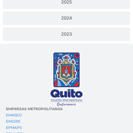
2025
2024
2023
EMPRESAS METROPOLITANAS
EMASEO
EMGIRS
EPMAPS