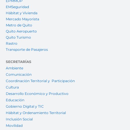
EPMMOP
EMSeguridad
Hábitat y Vivienda
Mercado Mayorista
Metro de Quito
Quito Aeropuerto
Quito Turismo
Rastro
Transporte de Pasajeros
SECRETARÍAS
Ambiente
Comunicación
Coordinación Territorial y Participación
Cultura
Desarrollo Económico y Productivo
Educación
Gobierno Digital y TIC
Hábitat y Ordenamiento Territorial
Inclusión Social
Movilidad