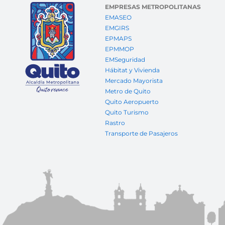
EMPRESAS METROPOLITANAS
EMASEO
EMGIRS
EPMAPS
EPMMOP
EMSeguridad
Hábitat y Vivienda
Mercado Mayorista
Metro de Quito
Quito Aeropuerto
Quito Turismo
Rastro
Transporte de Pasajeros