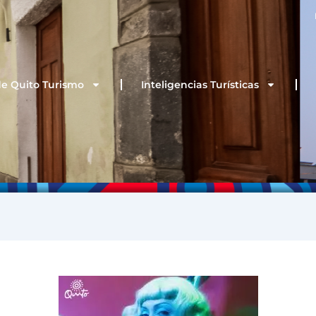
de Quito Turismo
Inteligencias Turísticas