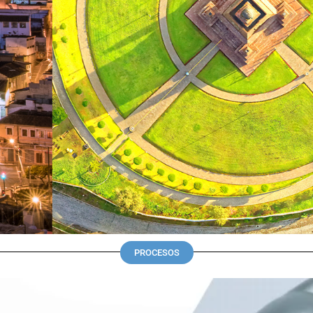
PROCESOS