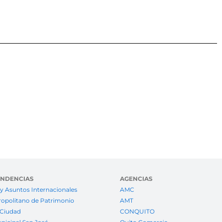
ENDENCIAS
AGENCIAS
y Asuntos Internacionales
AMC
ropolitano de Patrimonio
AMT
 Ciudad
CONQUITO