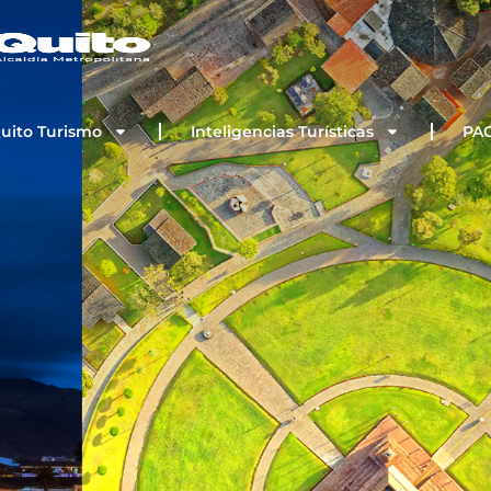
Quito Turismo
Inteligencias Turísticas
PA