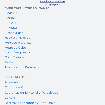
EMPRESAS METROPOLITANAS
EMASEO
EMGIRS
EPMAPS
EPMMOP
EMSeguridad
Hábitat y Vivienda
Mercado Mayorista
Metro de Quito
Quito Aeropuerto
Quito Turismo
Rastro
Transporte de Pasajeros
SECRETARÍAS
Ambiente
Comunicación
Coordinación Territorial y Participación
Cultura
Desarrollo Económico y Productivo