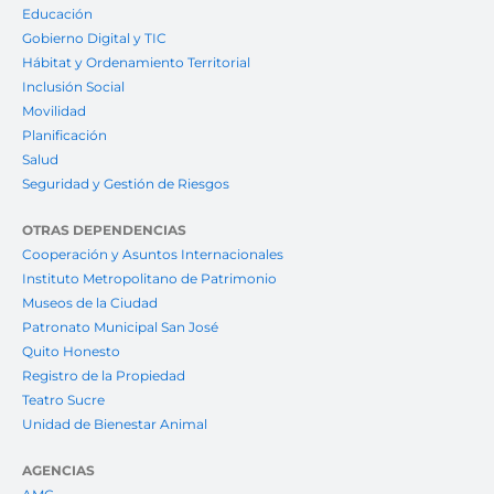
Educación
Gobierno Digital y TIC
Hábitat y Ordenamiento Territorial
Inclusión Social
Movilidad
Planificación
Salud
Seguridad y Gestión de Riesgos
OTRAS DEPENDENCIAS
Cooperación y Asuntos Internacionales
Instituto Metropolitano de Patrimonio
Museos de la Ciudad
Patronato Municipal San José
Quito Honesto
Registro de la Propiedad
Teatro Sucre
Unidad de Bienestar Animal
AGENCIAS