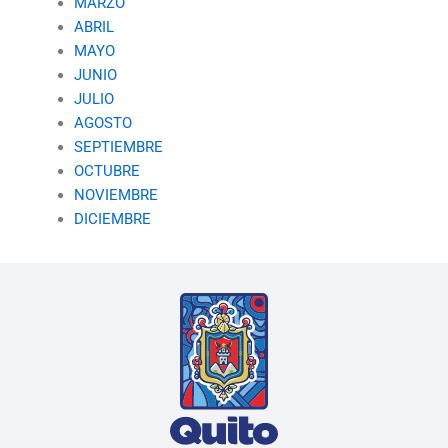
MARZO
ABRIL
MAYO
JUNIO
JULIO
AGOSTO
SEPTIEMBRE
OCTUBRE
NOVIEMBRE
DICIEMBRE