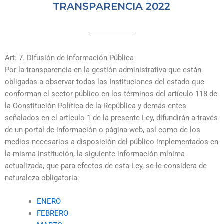
TRANSPARENCIA 2022
Art. 7. Difusión de Información Pública
Por la transparencia en la gestión administrativa que están
obligadas a observar todas las Instituciones del estado que
conforman el sector público en los términos del artículo 118 de
la Constitución Política de la República y demás entes
señalados en el artículo 1 de la presente Ley, difundirán a través
de un portal de información o página web, así como de los
medios necesarios a disposición del público implementados en
la misma institución, la siguiente información mínima
actualizada, que para efectos de esta Ley, se le considera de
naturaleza obligatoria:
ENERO
FEBRERO