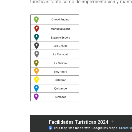
turísticas tanto como de implementación y mant