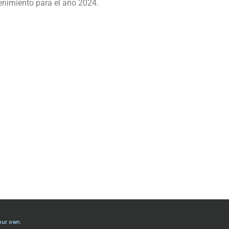
enimiento para el año 2024.