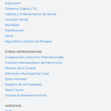
Educación
Gobierno Digital y TIC
Hábitat y Ordenamiento Territorial
Inclusión Social
Movilidad
Planificación
Salud
Seguridad y Gestión de Riesgos
OTRAS DEPENDENCIAS
Cooperación y Asuntos Internacionales
Instituto Metropolitano de Patrimonio
Museos de la Ciudad
Patronato Municipal San José
Quito Honesto
Registro de la Propiedad
Teatro Sucre
Unidad de Bienestar Animal
AGENCIAS