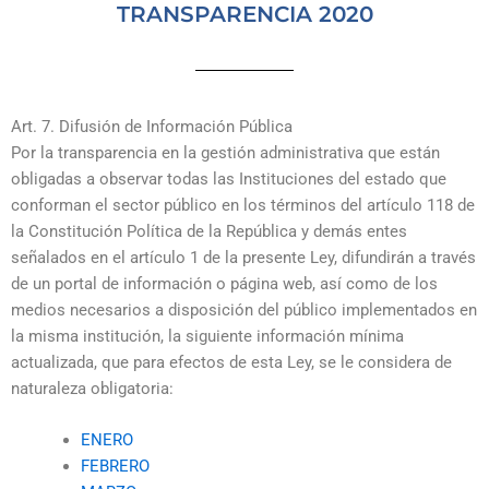
TRANSPARENCIA 2020
Art. 7. Difusión de Información Pública
Por la transparencia en la gestión administrativa que están
obligadas a observar todas las Instituciones del estado que
conforman el sector público en los términos del artículo 118 de
la Constitución Política de la República y demás entes
señalados en el artículo 1 de la presente Ley, difundirán a través
de un portal de información o página web, así como de los
medios necesarios a disposición del público implementados en
la misma institución, la siguiente información mínima
actualizada, que para efectos de esta Ley, se le considera de
naturaleza obligatoria:
ENERO
FEBRERO