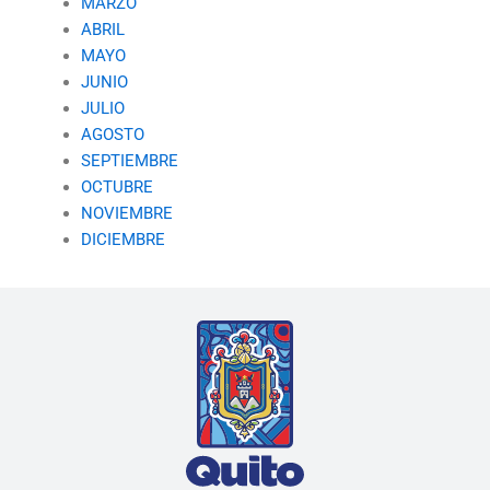
MARZO
ABRIL
MAYO
JUNIO
JULIO
AGOSTO
SEPTIEMBRE
OCTUBRE
NOVIEMBRE
DICIEMBRE