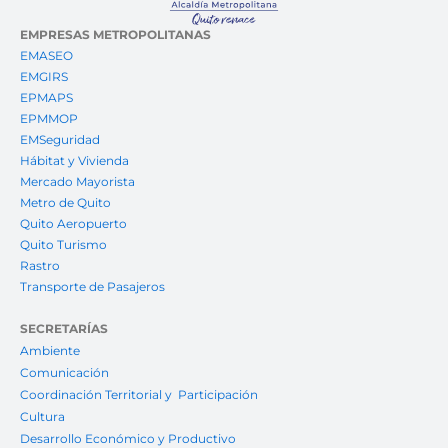
EMPRESAS METROPOLITANAS
EMASEO
EMGIRS
EPMAPS
EPMMOP
EMSeguridad
Hábitat y Vivienda
Mercado Mayorista
Metro de Quito
Quito Aeropuerto
Quito Turismo
Rastro
Transporte de Pasajeros
SECRETARÍAS
Ambiente
Comunicación
Coordinación Territorial y Participación
Cultura
Desarrollo Económico y Productivo