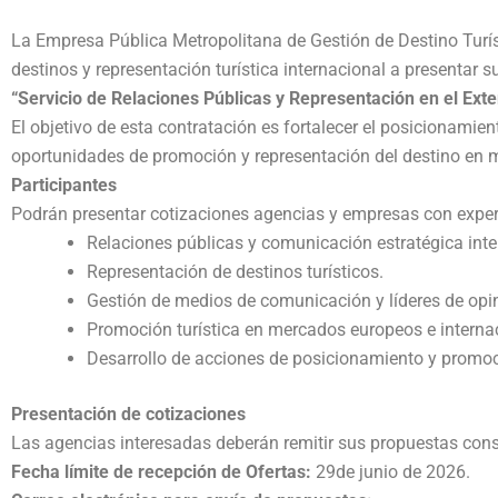
La Empresa Pública Metropolitana de Gestión de Destino Turís
destinos y representación turística internacional a presentar s
“Servicio de Relaciones Públicas y Representación en el Exte
El objetivo de esta contratación es fortalecer el posicionami
oportunidades de promoción y representación del destino en m
Participantes
Podrán presentar cotizaciones agencias y empresas con exper
Relaciones públicas y comunicación estratégica inte
Representación de destinos turísticos.
Gestión de medios de comunicación y líderes de opi
Promoción turística en mercados europeos e interna
Desarrollo de acciones de posicionamiento y promoc
Presentación de cotizaciones
Las agencias interesadas deberán remitir sus propuestas cons
Fecha límite de recepción de Ofertas:
29de junio de 2026.