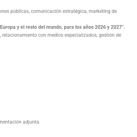
iones públicas, comunicación estratégica, marketing de
 Europa y el resto del mundo, para los años 2026 y 2027”.
n, relacionamiento con medios especializados, gestión de
umentación adjunta.