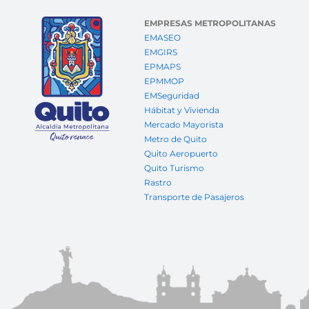
EMPRESAS METROPOLITANAS
EMASEO
EMGIRS
EPMAPS
EPMMOP
EMSeguridad
Hábitat y Vivienda
Mercado Mayorista
Metro de Quito
Quito Aeropuerto
Quito Turismo
Rastro
Transporte de Pasajeros