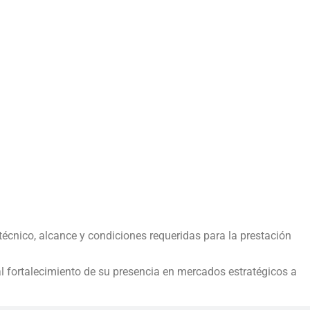
técnico, alcance y condiciones requeridas para la prestación
 al fortalecimiento de su presencia en mercados estratégicos a