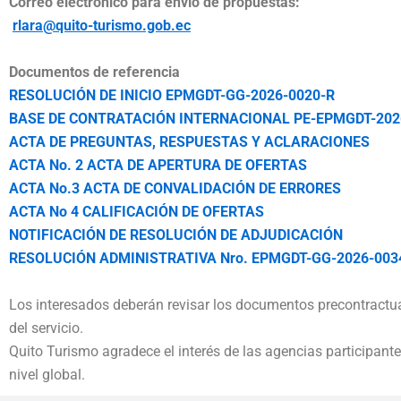
Correo electrónico para envío de propuestas:
rlara@quito-turismo.gob.ec
Documentos de referencia
RESOLUCIÓN DE INICIO EPMGDT-GG-2026-0020-R
BASE DE CONTRATACIÓN INTERNACIONAL PE-EPMGDT-202
ACTA DE PREGUNTAS, RESPUESTAS Y ACLARACIONES
ACTA No. 2 ACTA DE APERTURA DE OFERTAS
ACTA No.3 ACTA DE CONVALIDACIÓN DE ERRORES
ACTA No 4 CALIFICACIÓN DE OFERTAS
NOTIFICACIÓN DE RESOLUCIÓN DE ADJUDICACIÓN
RESOLUCIÓN ADMINISTRATIVA Nro. EPMGDT-GG-2026-003
Los interesados deberán revisar los documentos precontractual
del servicio.
Quito Turismo agradece el interés de las agencias participante
nivel global.