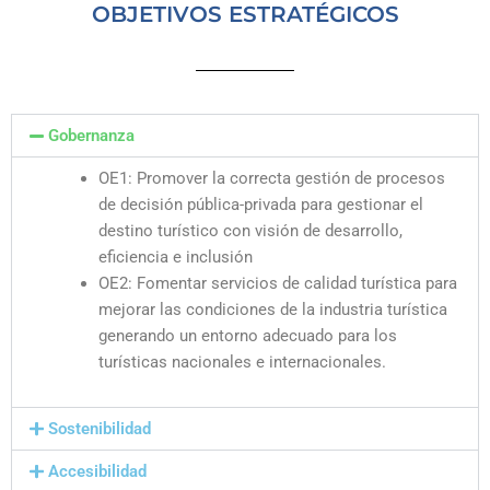
OBJETIVOS ESTRATÉGICOS
Gobernanza
OE1: Promover la correcta gestión de procesos
de decisión pública-privada para gestionar el
destino turístico con visión de desarrollo,
eficiencia e inclusión
OE2: Fomentar servicios de calidad turística para
mejorar las condiciones de la industria turística
generando un entorno adecuado para los
turísticas nacionales e internacionales.
Sostenibilidad
Accesibilidad