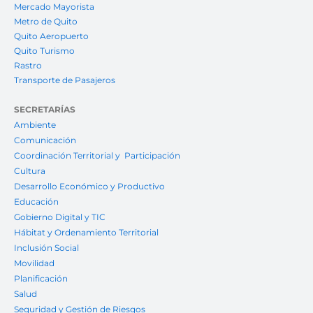
Mercado Mayorista
Metro de Quito
Quito Aeropuerto
Quito Turismo
Rastro
Transporte de Pasajeros
SECRETARÍAS
Ambiente
Comunicación
Coordinación Territorial y Participación
Cultura
Desarrollo Económico y Productivo
Educación
Gobierno Digital y TIC
Hábitat y Ordenamiento Territorial
Inclusión Social
Movilidad
Planificación
Salud
Seguridad y Gestión de Riesgos