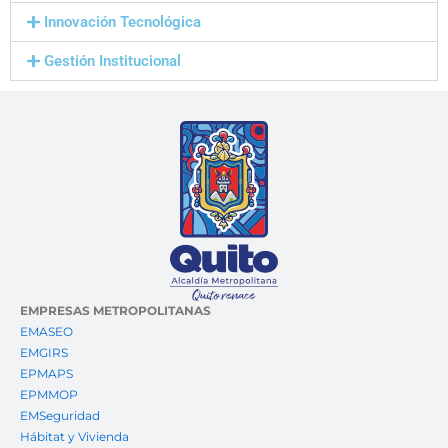
Innovación Tecnológica
Gestión Institucional
EMPRESAS METROPOLITANAS
EMASEO
EMGIRS
EPMAPS
EPMMOP
EMSeguridad
Hábitat y Vivienda