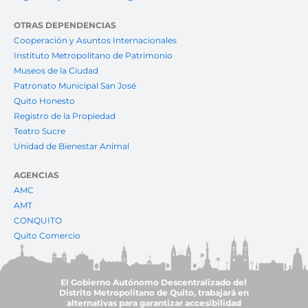
OTRAS DEPENDENCIAS
Cooperación y Asuntos Internacionales
Instituto Metropolitano de Patrimonio
Museos de la Ciudad
Patronato Municipal San José
Quito Honesto
Registro de la Propiedad
Teatro Sucre
Unidad de Bienestar Animal
AGENCIAS
AMC
AMT
CONQUITO
Quito Comercio
El Gobierno Autónomo Descentralizado del
Distrito Metropolitano de Quito, trabajará en
alternativas para garantizar accesibilidad