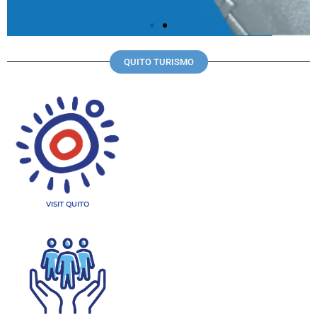
QUITO TURISMO
VISIT QUITO