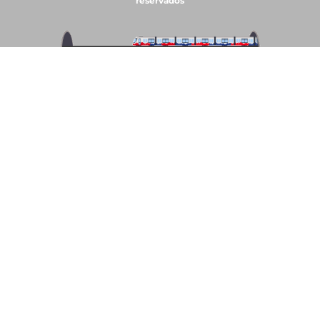
reservados