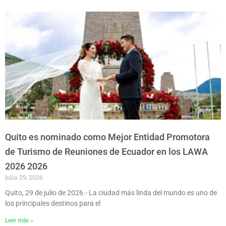
Quito es nominado como Mejor Entidad Promotora
de Turismo de Reuniones de Ecuador en los LAWA
2026 2026
julio 29, 2026
Quito, 29 de julio de 2026.- La ciudad más linda del mundo es uno de
los principales destinos para el
Leer más »