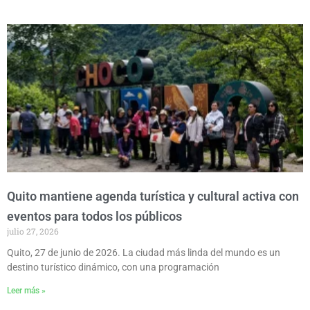
Quito mantiene agenda turística y cultural activa con
eventos para todos los públicos
julio 27, 2026
Quito, 27 de junio de 2026. La ciudad más linda del mundo es un
destino turístico dinámico, con una programación
Leer más »