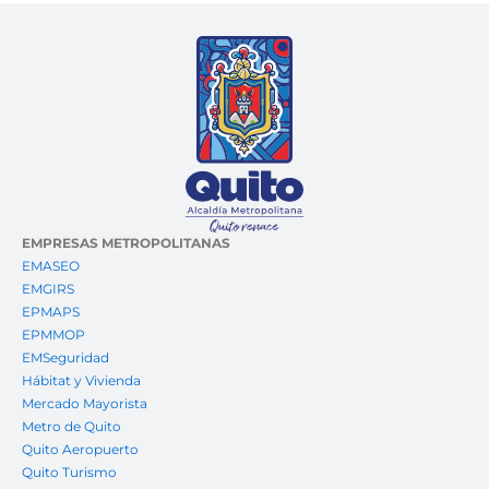
EMPRESAS METROPOLITANAS
EMASEO
EMGIRS
EPMAPS
EPMMOP
EMSeguridad
Hábitat y Vivienda
Mercado Mayorista
Metro de Quito
Quito Aeropuerto
Quito Turismo