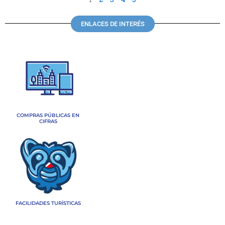
ENLACES DE INTERÉS
COMPRAS PÚBLICAS EN
CIFRAS
FACILIDADES TURÍSTICAS