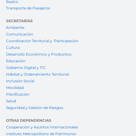
Rastro
Transporte de Pasajeros
SECRETARÍAS
Ambiente
Comunicación
Coordinación Territorial y Participación
Cultura
Desarrollo Económico y Productivo
Educación
Gobierno Digital y TIC
Hábitat y Ordenamiento Territorial
Inclusión Social
Movilidad
Planificación
Salud
Seguridad y Gestión de Riesgos
OTRAS DEPENDENCIAS
Cooperación y Asuntos Internacionales
Instituto Metropolitano de Patrimonio