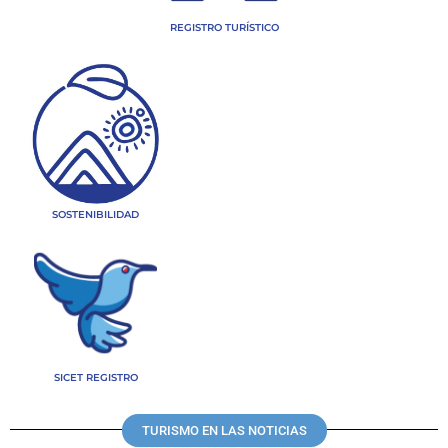
REGISTRO TURÍSTICO
SOSTENIBILIDAD
SICET REGISTRO
TURISMO EN LAS NOTICIAS