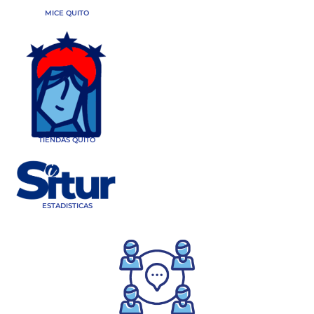
MICE QUITO
TIENDAS QUITO
ESTADISTICAS