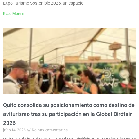
Expo Turismo Sostenible 2026, un espacio
Read More »
Quito consolida su posicionamiento como destino de
aviturismo tras su participación en la Global Birdfair
2026
julio 14, 2026
No hay comentarios