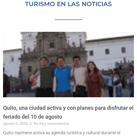
TURISMO EN LAS NOTICIAS
Quito, una ciudad activa y con planes para disfrutar el
feriado del 10 de agosto
agosto 6, 2026
No hay comentarios
Quito mantiene activa su agenda turística y cultural durante el