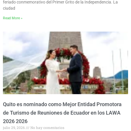
feriado conmemorativo del Primer Grito de la Independencia. La
ciudad
Read More »
Quito es nominado como Mejor Entidad Promotora
de Turismo de Reuniones de Ecuador en los LAWA
2026 2026
julio 29, 2026
No hay comentarios