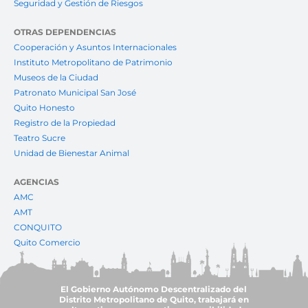
Seguridad y Gestión de Riesgos
OTRAS DEPENDENCIAS
Cooperación y Asuntos Internacionales
Instituto Metropolitano de Patrimonio
Museos de la Ciudad
Patronato Municipal San José
Quito Honesto
Registro de la Propiedad
Teatro Sucre
Unidad de Bienestar Animal
AGENCIAS
AMC
AMT
CONQUITO
Quito Comercio
El Gobierno Autónomo Descentralizado del
Distrito Metropolitano de Quito, trabajará en