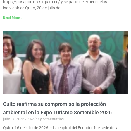
https://pasaporte.visitquito.ec/ y se parte de experiencias
inolvidables Quito, 20 de julio de
Read More »
Quito reafirma su compromiso la protección
ambiental en la Expo Turismo Sostenible 2026
julio 17, 2026
No hay comentarios
Quito, 16 de julio de 2026.– La capital del Ecuador fue sede de la