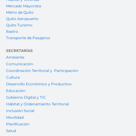
Mercado Mayorista
Metro de Quito
Quito Aeropuerto
Quito Turismo
Rastro
Transporte de Pasajeros
SECRETARÍAS
Ambiente
Comunicación
Coordinación Territorial y Participación
Cultura
Desarrollo Económico y Productivo
Educación
Gobierno Digital y TIC
Hábitat y Ordenamiento Territorial
Inclusión Social
Movilidad
Planificación
Salud