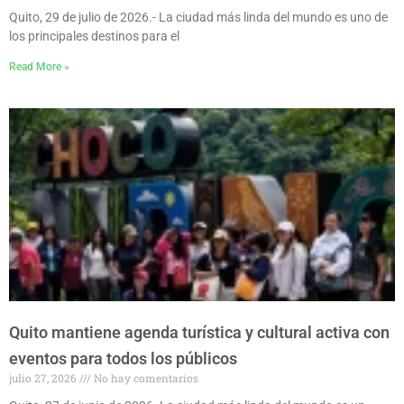
Quito, 29 de julio de 2026.- La ciudad más linda del mundo es uno de
los principales destinos para el
Read More »
Quito mantiene agenda turística y cultural activa con
eventos para todos los públicos
julio 27, 2026
No hay comentarios