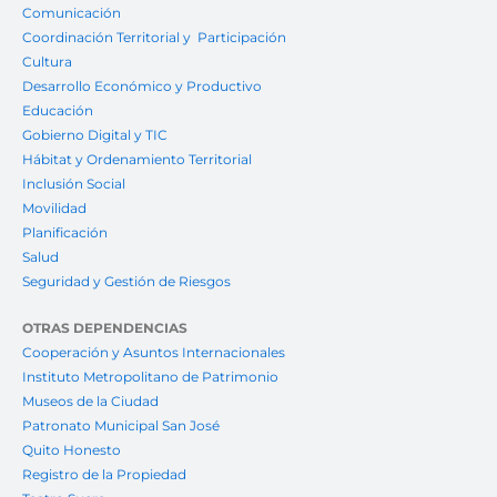
Comunicación
Coordinación Territorial y Participación
Cultura
Desarrollo Económico y Productivo
Educación
Gobierno Digital y TIC
Hábitat y Ordenamiento Territorial
Inclusión Social
Movilidad
Planificación
Salud
Seguridad y Gestión de Riesgos
OTRAS DEPENDENCIAS
Cooperación y Asuntos Internacionales
Instituto Metropolitano de Patrimonio
Museos de la Ciudad
Patronato Municipal San José
Quito Honesto
Registro de la Propiedad