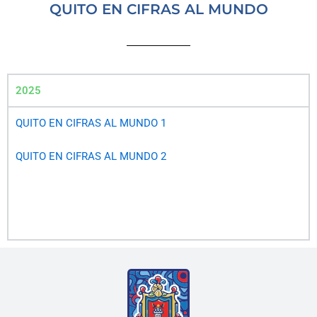
QUITO EN CIFRAS AL MUNDO
2025
QUITO EN CIFRAS AL MUNDO 1
QUITO EN CIFRAS AL MUNDO
2