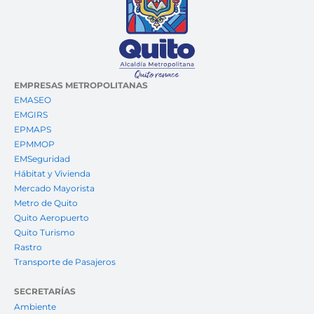
EMPRESAS METROPOLITANAS
EMASEO
EMGIRS
EPMAPS
EPMMOP
EMSeguridad
Hábitat y Vivienda
Mercado Mayorista
Metro de Quito
Quito Aeropuerto
Quito Turismo
Rastro
Transporte de Pasajeros
SECRETARÍAS
Ambiente