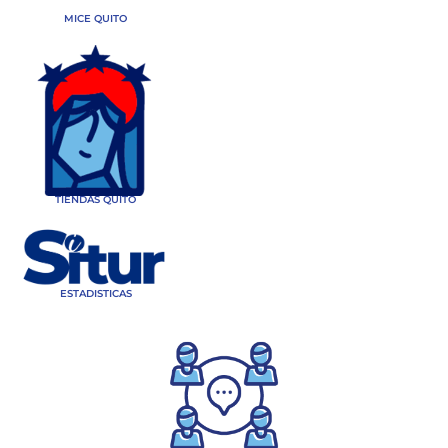
MICE QUITO
TIENDAS QUITO
ESTADISTICAS