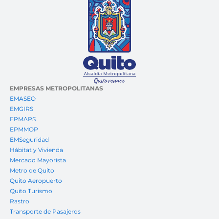
EMPRESAS METROPOLITANAS
EMASEO
EMGIRS
EPMAPS
EPMMOP
EMSeguridad
Hábitat y Vivienda
Mercado Mayorista
Metro de Quito
Quito Aeropuerto
Quito Turismo
Rastro
Transporte de Pasajeros