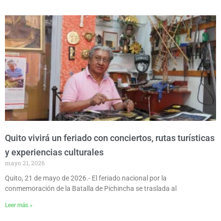
Quito vivirá un feriado con conciertos, rutas turísticas
y experiencias culturales
mayo 21, 2026
Quito, 21 de mayo de 2026.- El feriado nacional por la
conmemoración de la Batalla de Pichincha se traslada al
Leer más »