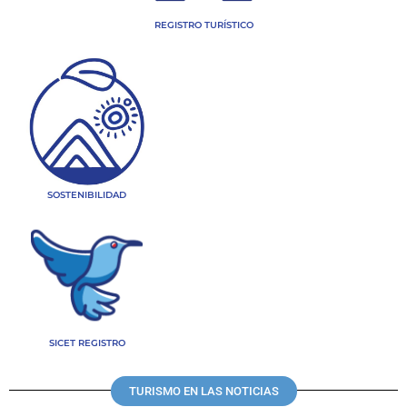
REGISTRO TURÍSTICO
SOSTENIBILIDAD
SICET REGISTRO
TURISMO EN LAS NOTICIAS