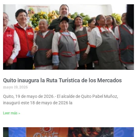
Quito inaugura la Ruta Turística de los Mercados
mayo 19, 2026
Quito, 19 de mayo de 2026.- El alcalde de Quito Pabel Muñoz,
inauguró este 18 de mayo de 2026 la
Leer más »