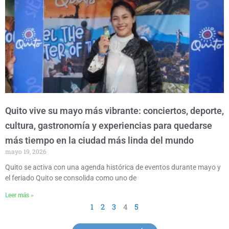
Quito vive su mayo más vibrante: conciertos, deporte,
cultura, gastronomía y experiencias para quedarse
más tiempo en la ciudad más linda del mundo
mayo 19, 2026
Quito se activa con una agenda histórica de eventos durante mayo y
el feriado Quito se consolida como uno de
Leer más »
1
2
3
4
5