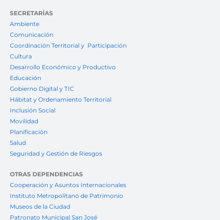
SECRETARÍAS
Ambiente
Comunicación
Coordinación Territorial y Participación
Cultura
Desarrollo Económico y Productivo
Educación
Gobierno Digital y TIC
Hábitat y Ordenamiento Territorial
Inclusión Social
Movilidad
Planificación
Salud
Seguridad y Gestión de Riesgos
OTRAS DEPENDENCIAS
Cooperación y Asuntos Internacionales
Instituto Metropolitano de Patrimonio
Museos de la Ciudad
Patronato Municipal San José