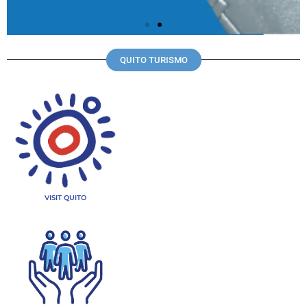
QUITO TURISMO
VISIT QUITO