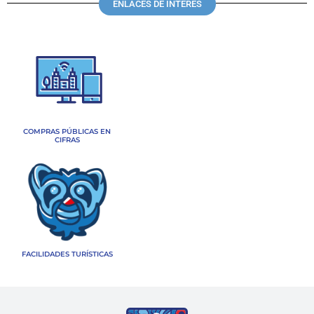
ENLACES DE INTERÉS
COMPRAS PÚBLICAS EN
CIFRAS
FACILIDADES TURÍSTICAS