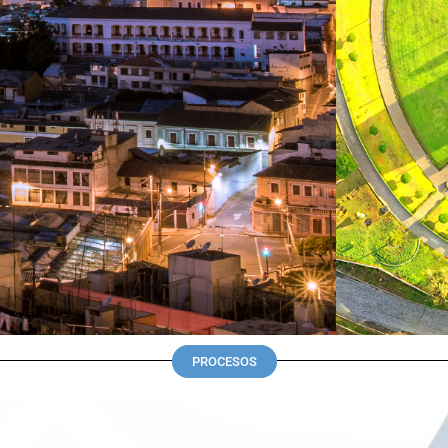
PROCESOS