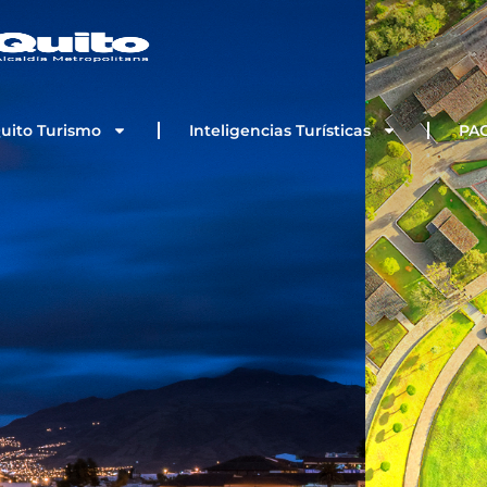
Quito Turismo
Inteligencias Turísticas
PA