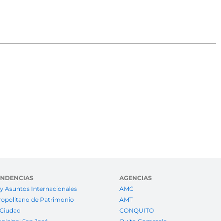
ENDENCIAS
AGENCIAS
y Asuntos Internacionales
AMC
ropolitano de Patrimonio
AMT
 Ciudad
CONQUITO