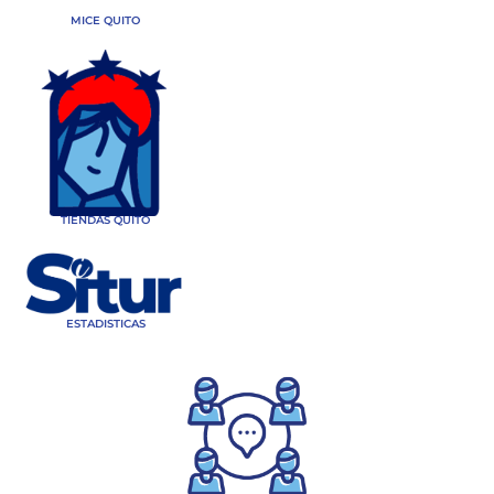
MICE QUITO
TIENDAS QUITO
ESTADISTICAS