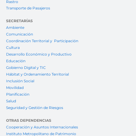
Rastro
Transporte de Pasajeros
SECRETARÍAS
Ambiente
Comunicación
Coordinación Territorial y Participación
Cultura
Desarrollo Económico y Productivo
Educación
Gobierno Digital y TIC
Hábitat y Ordenamiento Territorial
Inclusión Social
Movilidad
Planificación
Salud
Seguridad y Gestión de Riesgos
OTRAS DEPENDENCIAS
Cooperación y Asuntos Internacionales
Instituto Metropolitano de Patrimonio