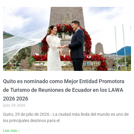
Quito es nominado como Mejor Entidad Promotora
de Turismo de Reuniones de Ecuador en los LAWA
2026 2026
julio 29, 2026
Quito, 29 de julio de 2026.- La ciudad más linda del mundo es uno de
los principales destinos para el
Leer más »