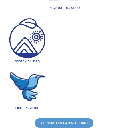
REGISTRO TURÍSTICO
SOSTENIBILIDAD
SICET REGISTRO
TURISMO EN LAS NOTICIAS