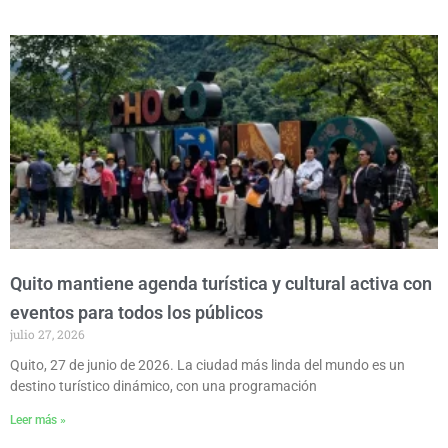
Quito mantiene agenda turística y cultural activa con
eventos para todos los públicos
julio 27, 2026
Quito, 27 de junio de 2026. La ciudad más linda del mundo es un
destino turístico dinámico, con una programación
Leer más »