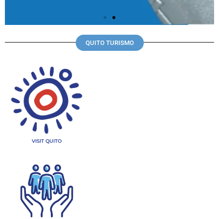
QUITO TURISMO
VISIT QUITO