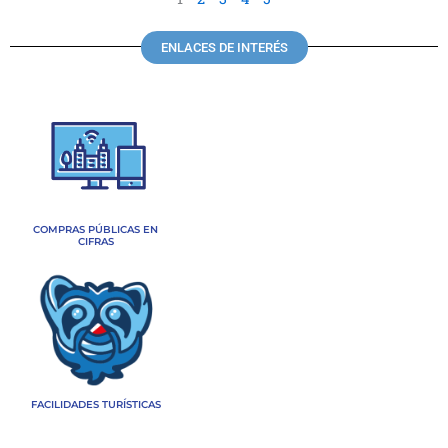
ENLACES DE INTERÉS
COMPRAS PÚBLICAS EN
CIFRAS
FACILIDADES TURÍSTICAS