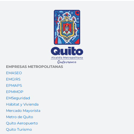
EMPRESAS METROPOLITANAS
EMASEO
EMGIRS
EPMAPS
EPMMOP
EMSeguridad
Hábitat y Vivienda
Mercado Mayorista
Metro de Quito
Quito Aeropuerto
Quito Turismo