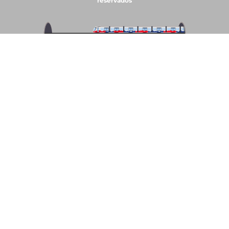
reservados