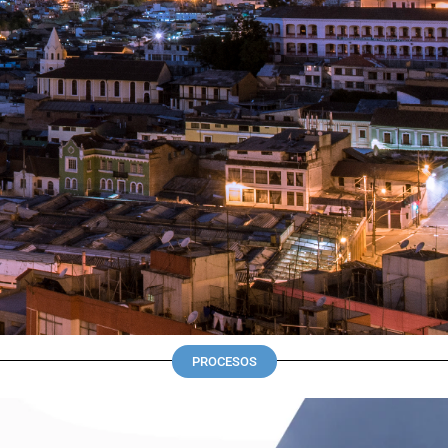
PROCESOS