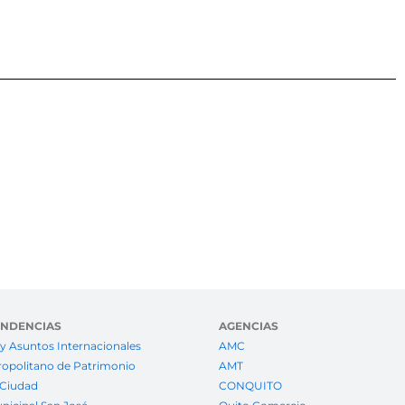
ENDENCIAS
AGENCIAS
y Asuntos Internacionales
AMC
ropolitano de Patrimonio
AMT
 Ciudad
CONQUITO