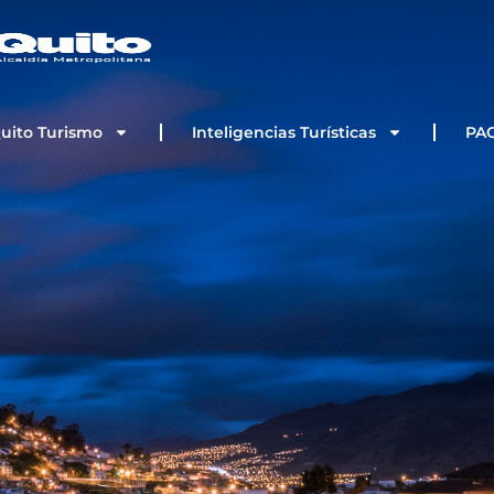
Quito Turismo
Inteligencias Turísticas
PA