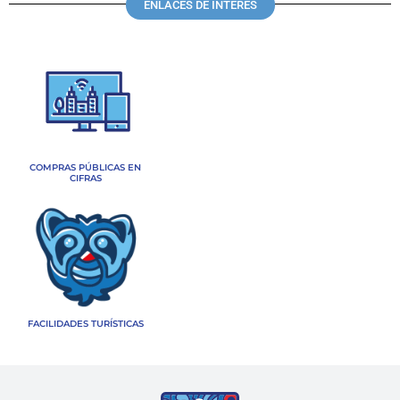
ENLACES DE INTERÉS
COMPRAS PÚBLICAS EN
CIFRAS
FACILIDADES TURÍSTICAS