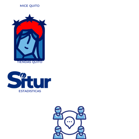
MICE QUITO
TIENDAS QUITO
ESTADISTICAS