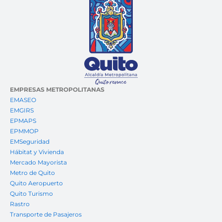
EMPRESAS METROPOLITANAS
EMASEO
EMGIRS
EPMAPS
EPMMOP
EMSeguridad
Hábitat y Vivienda
Mercado Mayorista
Metro de Quito
Quito Aeropuerto
Quito Turismo
Rastro
Transporte de Pasajeros