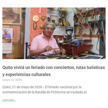
Quito vivirá un feriado con conciertos, rutas turísticas
y experiencias culturales
mayo 21, 2026
Quito, 21 de mayo de 2026.- El feriado nacional por la
conmemoración de la Batalla de Pichincha se traslada al
Leer más »