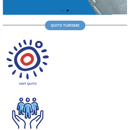
QUITO TURISMO
VISIT QUITO