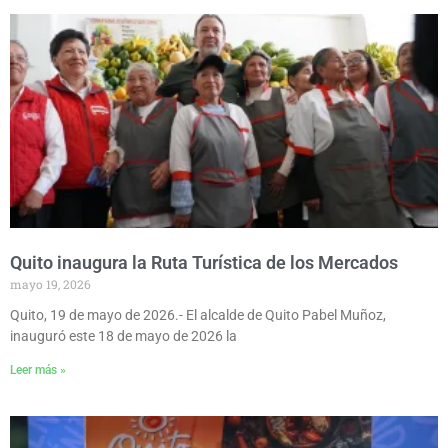
Quito inaugura la Ruta Turística de los Mercados
mayo 19, 2026
Quito, 19 de mayo de 2026.- El alcalde de Quito Pabel Muñoz,
inauguró este 18 de mayo de 2026 la
Leer más »