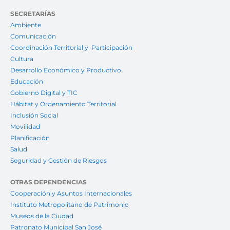
SECRETARÍAS
Ambiente
Comunicación
Coordinación Territorial y Participación
Cultura
Desarrollo Económico y Productivo
Educación
Gobierno Digital y TIC
Hábitat y Ordenamiento Territorial
Inclusión Social
Movilidad
Planificación
Salud
Seguridad y Gestión de Riesgos
OTRAS DEPENDENCIAS
Cooperación y Asuntos Internacionales
Instituto Metropolitano de Patrimonio
Museos de la Ciudad
Patronato Municipal San José