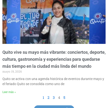
Quito vive su mayo más vibrante: conciertos, deporte,
cultura, gastronomía y experiencias para quedarse
más tiempo en la ciudad más linda del mundo
mayo 19, 2026
Quito se activa con una agenda histórica de eventos durante mayo y
el feriado Quito se consolida como uno de
Leer más »
1
2
3
4
5