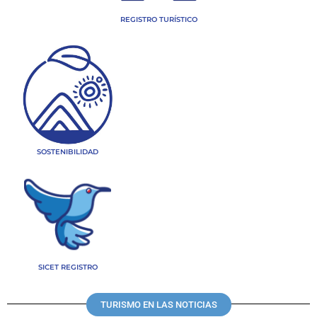
REGISTRO TURÍSTICO
SOSTENIBILIDAD
SICET REGISTRO
TURISMO EN LAS NOTICIAS