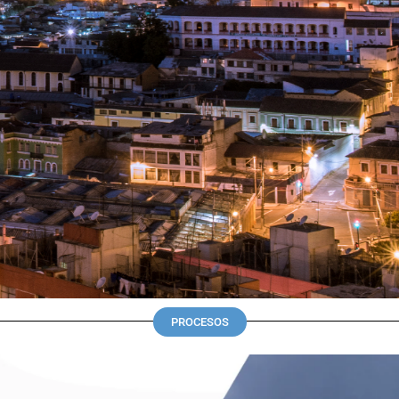
PROCESOS