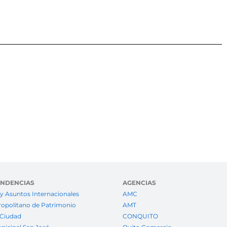
ENDENCIAS
AGENCIAS
y Asuntos Internacionales
AMC
ropolitano de Patrimonio
AMT
 Ciudad
CONQUITO