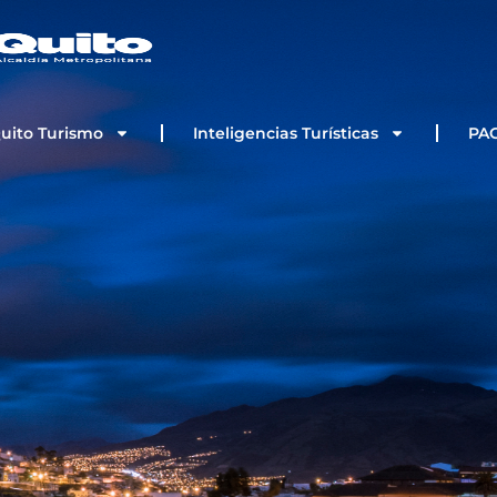
Quito Turismo
Inteligencias Turísticas
PA