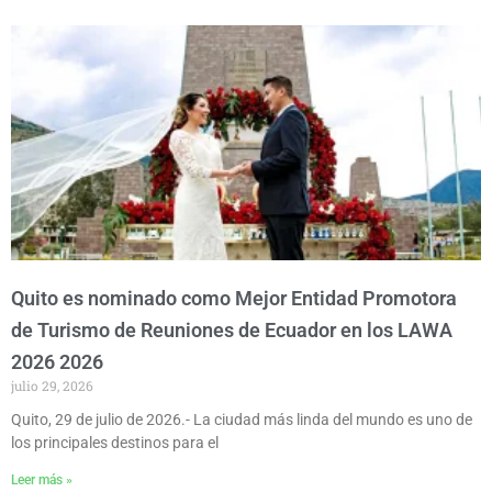
Quito es nominado como Mejor Entidad Promotora
de Turismo de Reuniones de Ecuador en los LAWA
2026 2026
julio 29, 2026
Quito, 29 de julio de 2026.- La ciudad más linda del mundo es uno de
los principales destinos para el
Leer más »