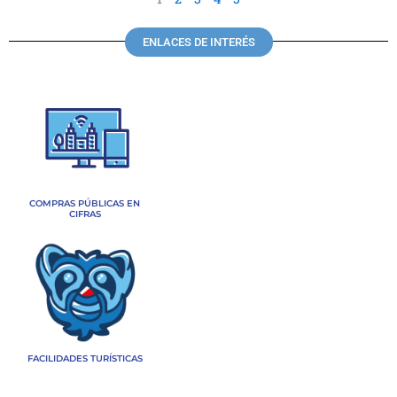
ENLACES DE INTERÉS
COMPRAS PÚBLICAS EN
CIFRAS
FACILIDADES TURÍSTICAS