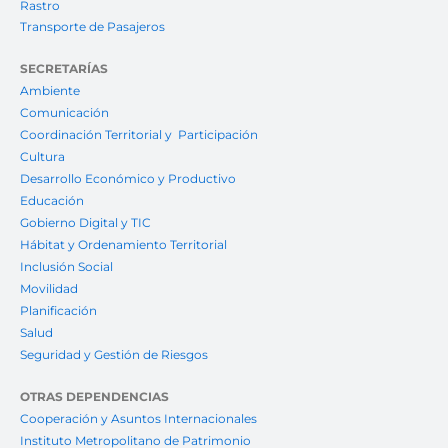
Rastro
Transporte de Pasajeros
SECRETARÍAS
Ambiente
Comunicación
Coordinación Territorial y Participación
Cultura
Desarrollo Económico y Productivo
Educación
Gobierno Digital y TIC
Hábitat y Ordenamiento Territorial
Inclusión Social
Movilidad
Planificación
Salud
Seguridad y Gestión de Riesgos
OTRAS DEPENDENCIAS
Cooperación y Asuntos Internacionales
Instituto Metropolitano de Patrimonio