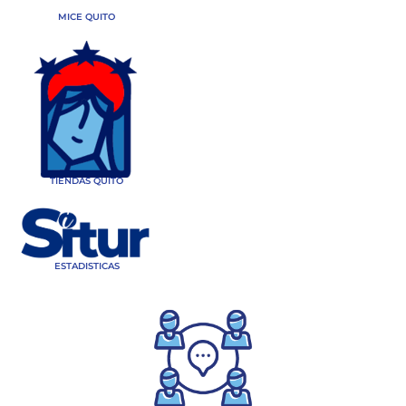
MICE QUITO
TIENDAS QUITO
ESTADISTICAS