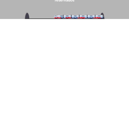
reservados