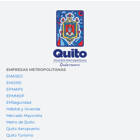
EMPRESAS METROPOLITANAS
EMASEO
EMGIRS
EPMAPS
EPMMOP
EMSeguridad
Hábitat y Vivienda
Mercado Mayorista
Metro de Quito
Quito Aeropuerto
Quito Turismo