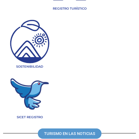
REGISTRO TURÍSTICO
SOSTENIBILIDAD
SICET REGISTRO
TURISMO EN LAS NOTICIAS