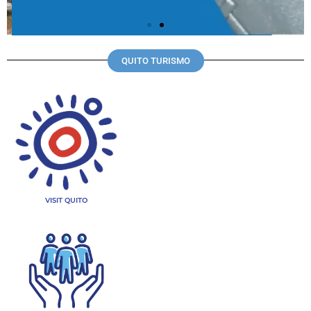
QUITO TURISMO
VISIT QUITO