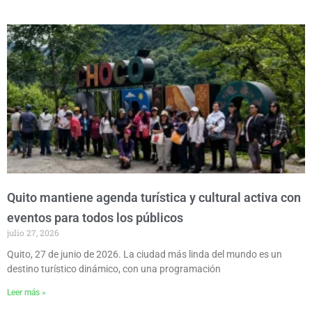
Quito mantiene agenda turística y cultural activa con
eventos para todos los públicos
julio 27, 2026
Quito, 27 de junio de 2026. La ciudad más linda del mundo es un
destino turístico dinámico, con una programación
Leer más »