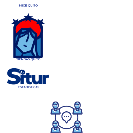
MICE QUITO
TIENDAS QUITO
ESTADISTICAS