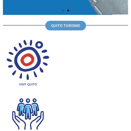
QUITO TURISMO
VISIT QUITO