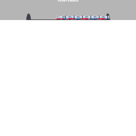
reservados