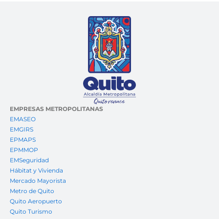
EMPRESAS METROPOLITANAS
EMASEO
EMGIRS
EPMAPS
EPMMOP
EMSeguridad
Hábitat y Vivienda
Mercado Mayorista
Metro de Quito
Quito Aeropuerto
Quito Turismo