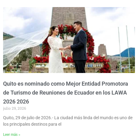
Quito es nominado como Mejor Entidad Promotora
de Turismo de Reuniones de Ecuador en los LAWA
2026 2026
julio 29, 2026
Quito, 29 de julio de 2026.- La ciudad más linda del mundo es uno de
los principales destinos para el
Leer más »