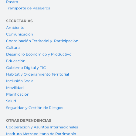
Rastro
Transporte de Pasajeros
SECRETARÍAS
Ambiente
Comunicación
Coordinación Territorial y Participación
Cultura
Desarrollo Económico y Productivo
Educación
Gobierno Digital y TIC
Hábitat y Ordenamiento Territorial
Inclusión Social
Movilidad
Planificación
Salud
Seguridad y Gestión de Riesgos
OTRAS DEPENDENCIAS
Cooperación y Asuntos Internacionales
Instituto Metropolitano de Patrimonio