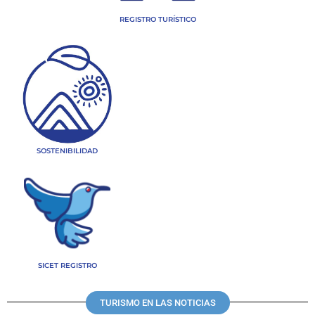
REGISTRO TURÍSTICO
SOSTENIBILIDAD
SICET REGISTRO
TURISMO EN LAS NOTICIAS