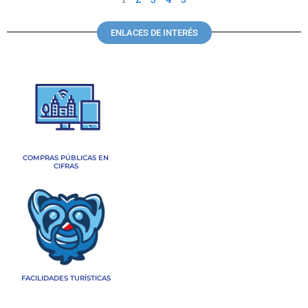
ENLACES DE INTERÉS
COMPRAS PÚBLICAS EN
CIFRAS
FACILIDADES TURÍSTICAS