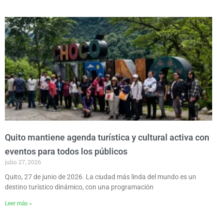
Quito mantiene agenda turística y cultural activa con
eventos para todos los públicos
julio 27, 2026
Quito, 27 de junio de 2026. La ciudad más linda del mundo es un
destino turístico dinámico, con una programación
Leer más »