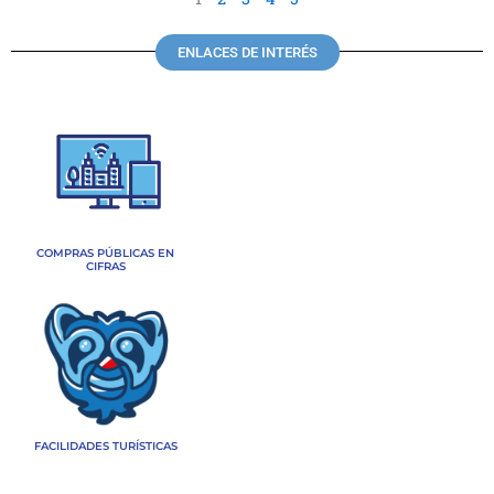
ENLACES DE INTERÉS
COMPRAS PÚBLICAS EN
CIFRAS
FACILIDADES TURÍSTICAS