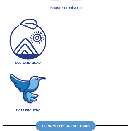
REGISTRO TURÍSTICO
SOSTENIBILIDAD
SICET REGISTRO
TURISMO EN LAS NOTICIAS