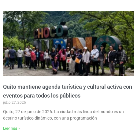
Quito mantiene agenda turística y cultural activa con
eventos para todos los públicos
julio 27, 2026
Quito, 27 de junio de 2026. La ciudad más linda del mundo es un
destino turístico dinámico, con una programación
Leer más »