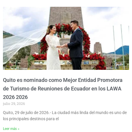
Quito es nominado como Mejor Entidad Promotora
de Turismo de Reuniones de Ecuador en los LAWA
2026 2026
julio 29, 2026
Quito, 29 de julio de 2026.- La ciudad más linda del mundo es uno de
los principales destinos para el
Leer más »