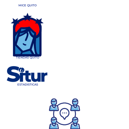
MICE QUITO
TIENDAS QUITO
ESTADISTICAS