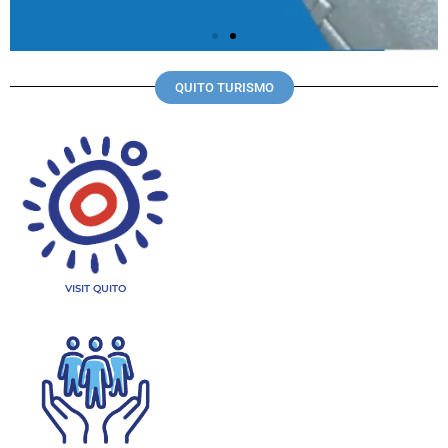
QUITO TURISMO
VISIT QUITO