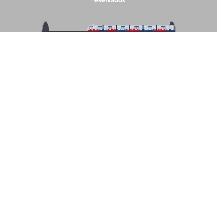
reservados