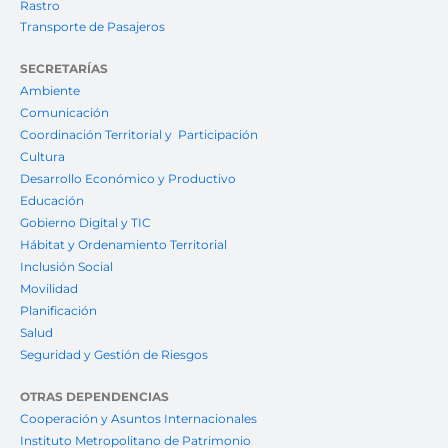
Rastro
Transporte de Pasajeros
SECRETARÍAS
Ambiente
Comunicación
Coordinación Territorial y Participación
Cultura
Desarrollo Económico y Productivo
Educación
Gobierno Digital y TIC
Hábitat y Ordenamiento Territorial
Inclusión Social
Movilidad
Planificación
Salud
Seguridad y Gestión de Riesgos
OTRAS DEPENDENCIAS
Cooperación y Asuntos Internacionales
Instituto Metropolitano de Patrimonio