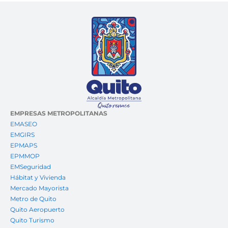
EMPRESAS METROPOLITANAS
EMASEO
EMGIRS
EPMAPS
EPMMOP
EMSeguridad
Hábitat y Vivienda
Mercado Mayorista
Metro de Quito
Quito Aeropuerto
Quito Turismo