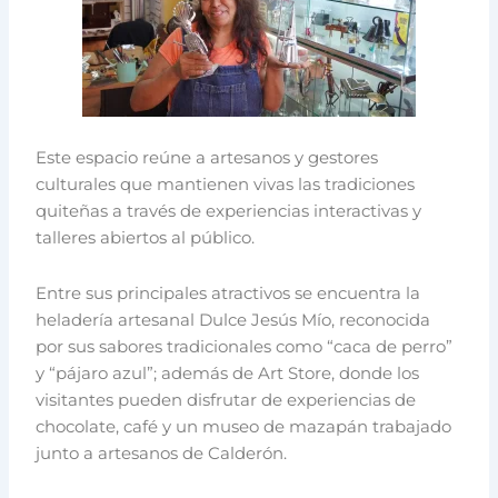
Este espacio reúne a artesanos y gestores
culturales que mantienen vivas las tradiciones
quiteñas a través de experiencias interactivas y
talleres abiertos al público.
Entre sus principales atractivos se encuentra la
heladería artesanal Dulce Jesús Mío, reconocida
por sus sabores tradicionales como “caca de perro”
y “pájaro azul”; además de Art Store, donde los
visitantes pueden disfrutar de experiencias de
chocolate, café y un museo de mazapán trabajado
junto a artesanos de Calderón.