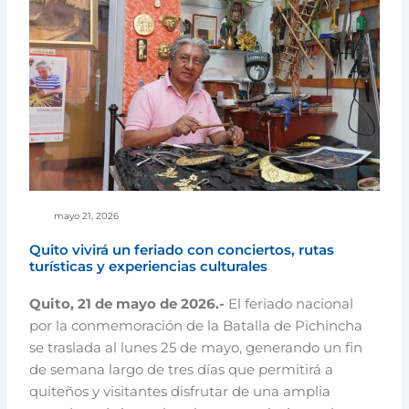
mayo 21, 2026
Quito vivirá un feriado con conciertos, rutas
turísticas y experiencias culturales
Quito, 21 de mayo de 2026.-
El feriado nacional
por la conmemoración de la Batalla de Pichincha
se traslada al lunes 25 de mayo, generando un fin
de semana largo de tres días que permitirá a
quiteños y visitantes disfrutar de una amplia