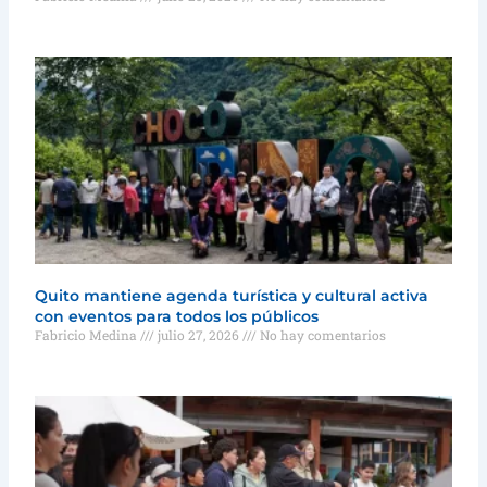
Quito mantiene agenda turística y cultural activa
con eventos para todos los públicos
Fabricio Medina
julio 27, 2026
No hay comentarios