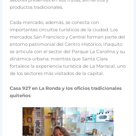
sabores presentes en sus frutas, alimentos y
productos tradicionales.
Cada mercado, además, se conecta con
importantes circuitos turísticos de la ciudad. Los
mercados San Francisco y Central forman parte del
entorno patrimonial del Centro Histórico; Iñaquito
se articula con el sector del Parque La Carolina y su
dinámica urbana; mientras que Santa Clara
fortalece la experiencia turística de La Mariscal, uno
de los sectores más visitados de la capital.
Casa 927 en La Ronda y los oficios tradicionales
quiteños