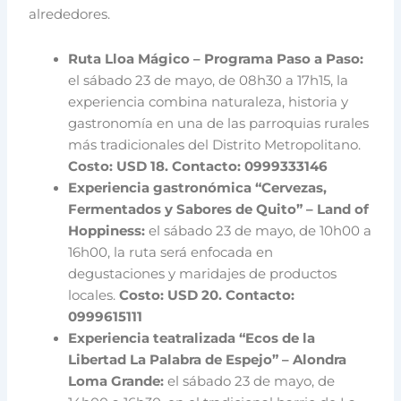
alrededores.
Ruta Lloa Mágico – Programa Paso a Paso:
el sábado 23 de mayo, de 08h30 a 17h15, la
experiencia combina naturaleza, historia y
gastronomía en una de las parroquias rurales
más tradicionales del Distrito Metropolitano.
Costo: USD 18. Contacto: 0999333146
Experiencia gastronómica “Cervezas,
Fermentados y Sabores de Quito” – Land of
Hoppiness:
el sábado 23 de mayo, de 10h00 a
16h00, la ruta será enfocada en
degustaciones y maridajes de productos
locales.
Costo: USD 20. Contacto:
0999615111
Experiencia teatralizada “Ecos de la
Libertad La Palabra de Espejo” – Alondra
Loma Grande:
el sábado 23 de mayo, de