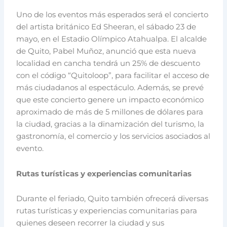
Uno de los eventos más esperados será el concierto
del artista británico Ed Sheeran, el sábado 23 de
mayo, en el Estadio Olímpico Atahualpa. El alcalde
de Quito, Pabel Muñoz, anunció que esta nueva
localidad en cancha tendrá un 25% de descuento
con el código “Quitoloop”, para facilitar el acceso de
más ciudadanos al espectáculo. Además, se prevé
que este concierto genere un impacto económico
aproximado de más de 5 millones de dólares para
la ciudad, gracias a la dinamización del turismo, la
gastronomía, el comercio y los servicios asociados al
evento.
Rutas turísticas y experiencias comunitarias
Durante el feriado, Quito también ofrecerá diversas
rutas turísticas y experiencias comunitarias para
quienes deseen recorrer la ciudad y sus