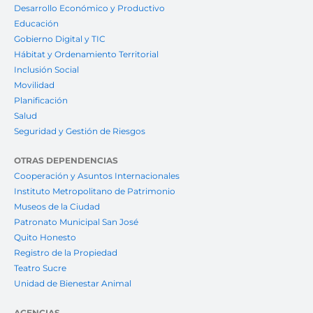
Desarrollo Económico y Productivo
Educación
Gobierno Digital y TIC
Hábitat y Ordenamiento Territorial
Inclusión Social
Movilidad
Planificación
Salud
Seguridad y Gestión de Riesgos
OTRAS DEPENDENCIAS
Cooperación y Asuntos Internacionales
Instituto Metropolitano de Patrimonio
Museos de la Ciudad
Patronato Municipal San José
Quito Honesto
Registro de la Propiedad
Teatro Sucre
Unidad de Bienestar Animal
AGENCIAS