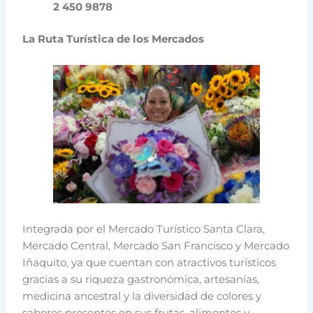
2 450 9878
La Ruta Turística de los Mercados
Integrada por el Mercado Turístico Santa Clara,
Mercado Central, Mercado San Francisco y Mercado
Iñaquito, ya que cuentan con atractivos turísticos
gracias a su riqueza gastronómica, artesanías,
medicina ancestral y la diversidad de colores y