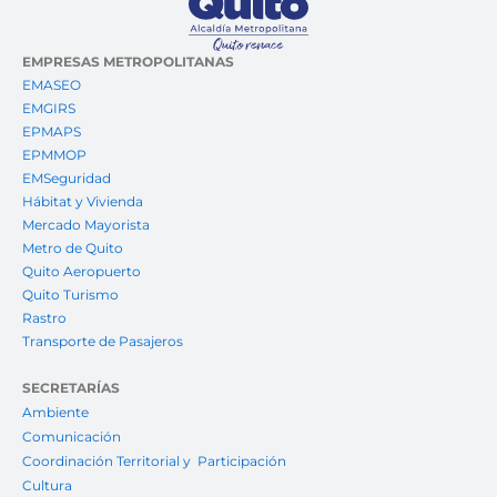
EMPRESAS METROPOLITANAS
EMASEO
EMGIRS
EPMAPS
EPMMOP
EMSeguridad
Hábitat y Vivienda
Mercado Mayorista
Metro de Quito
Quito Aeropuerto
Quito Turismo
Rastro
Transporte de Pasajeros
SECRETARÍAS
Ambiente
Comunicación
Coordinación Territorial y Participación
Cultura