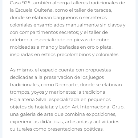
Casa 925 también alberga talleres tradicionales de
la Escuela Quiteña, como el taller de taracea,
donde se elaboran bargueños o secreteros
coloniales ensamblados manualmente sin clavos y
con compartimentos secretos; y el taller de
orfebrería, especializado en piezas de cobre
moldeadas a mano y bañadas en oro o plata,
inspiradas en estilos precolombinos y coloniales.
Asimismo, el espacio cuenta con propuestas
dedicadas a la preservación de los juegos
tradicionales, como Recrearte, donde se elaboran
trompos, yoyos y marionetas; la tradicional
Hojalatería Silva, especializada en pequeños
objetos de hojalata; y León Art Internacional Grup,
una galería de arte que combina exposiciones,
experiencias didácticas, artesanías y actividades
culturales como presentaciones poéticas.