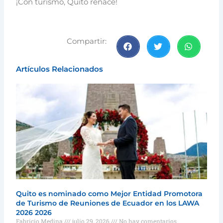
¡Con turismo, Quito renace!
Compartir:
Artículos Relacionados
Quito es nominado como Mejor Entidad Promotora
de Turismo de Reuniones de Ecuador en los LAWA
2026 2026
Fabricio Medina
julio 29, 2026
No hay comentarios