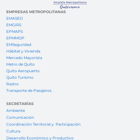
EMPRESAS METROPOLITANAS
EMASEO
EMGIRS
EPMAPS
EPMMOP
EMSeguridad
Hábitat y Vivienda
Mercado Mayorista
Metro de Quito
Quito Aeropuerto
Quito Turismo
Rastro
Transporte de Pasajeros
SECRETARÍAS
Ambiente
Comunicación
Coordinación Territorial y Participación
Cultura
Desarrollo Económico y Productivo