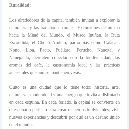
Ruralidad:
Los alrededores de la capital también invitan a explorar la
naturaleza y las tradiciones rurales. Excursiones de un día
hacia la Mitad del Mundo, el Museo Intiñán, la Ruta
Escondida, el Chocó Andino, parroquias como Calacalí,
Nono, Lloa, Pacto, Puéllaro, Perucho, Nanegal y
Nanegalito, permiten conectar con la biodiversidad, los
aromas del café, la gastronomía local y las prácticas
ancestrales que aún se mantienen vivas.
Quito es una ciudad que lo tiene todo: historia, arte,
naturaleza, modernidad y una energía que invita a disfrutarla
en cada esquina. En cada feriado, la capital se convierte en
el escenario perfecto para crear recuerdos inolvidables, vivir
nuevas experiencias y descubrir por qué es un destino único
en el mundo.