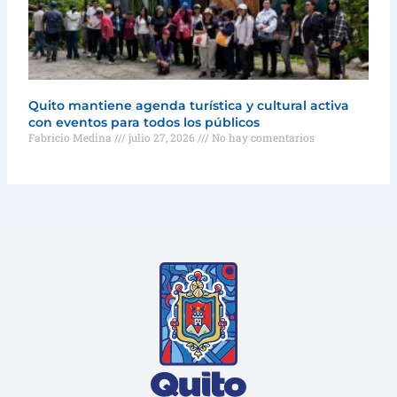
Quito mantiene agenda turística y cultural activa
con eventos para todos los públicos
Fabricio Medina
julio 27, 2026
No hay comentarios