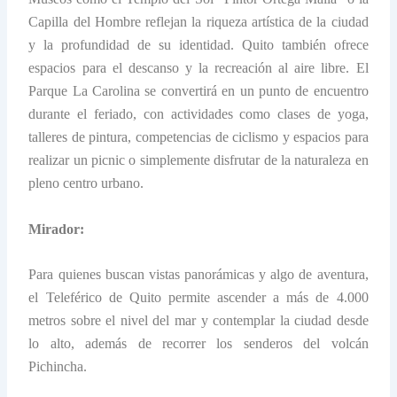
Capilla del Hombre reflejan la riqueza artística de la ciudad
y la profundidad de su identidad. Quito también ofrece
espacios para el descanso y la recreación al aire libre. El
Parque La Carolina se convertirá en un punto de encuentro
durante el feriado, con actividades como clases de yoga,
talleres de pintura, competencias de ciclismo y espacios para
realizar un picnic o simplemente disfrutar de la naturaleza en
pleno centro urbano.
Mirador:
Para quienes buscan vistas panorámicas y algo de aventura,
el Teleférico de Quito permite ascender a más de 4.000
metros sobre el nivel del mar y contemplar la ciudad desde
lo alto, además de recorrer los senderos del volcán
Pichincha.