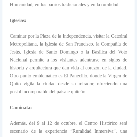
Humanidad, en los barrios tradicionales y en la ruralidad.
Iglesias:
Caminar por la Plaza de la Independencia, visitar la Catedral
Metropolitana, la Iglesia de San Francisco, la Compañía de
Jesús, Iglesia de Santo Domingo o la Basílica del Voto
Nacional permite a los visitantes adentrarse en siglos de
historia y arquitectura que dan vida al corazón de la ciudad.
Otro punto emblemático es El Panecillo, donde la Virgen de
Quito vigila la ciudad desde su mirador, ofreciendo una
postal incomparable del paisaje quiteño.
Caminata:
Además, del 9 al 12 de octubre, el Centro Histórico será
escenario de la experiencia “Ruralidad Inmersiva”, una