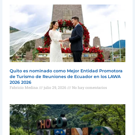
Quito es nominado como Mejor Entidad Promotora
de Turismo de Reuniones de Ecuador en los LAWA
2026 2026
Fabricio Medina
julio 29, 2026
No hay comentarios