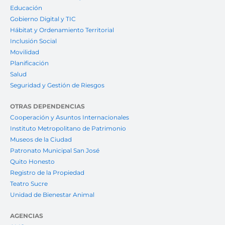
Educación
Gobierno Digital y TIC
Hábitat y Ordenamiento Territorial
Inclusión Social
Movilidad
Planificación
Salud
Seguridad y Gestión de Riesgos
OTRAS DEPENDENCIAS
Cooperación y Asuntos Internacionales
Instituto Metropolitano de Patrimonio
Museos de la Ciudad
Patronato Municipal San José
Quito Honesto
Registro de la Propiedad
Teatro Sucre
Unidad de Bienestar Animal
AGENCIAS