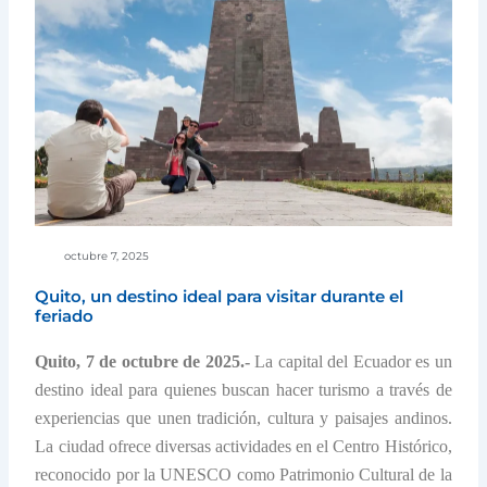
octubre 7, 2025
Quito, un destino ideal para visitar durante el
feriado
Quito, 7 de octubre de 2025.-
La capital del Ecuador es un
destino ideal para quienes buscan hacer turismo a través de
experiencias que unen tradición, cultura y paisajes andinos.
La ciudad ofrece diversas actividades en el Centro Histórico,
reconocido por la UNESCO como Patrimonio Cultural de la