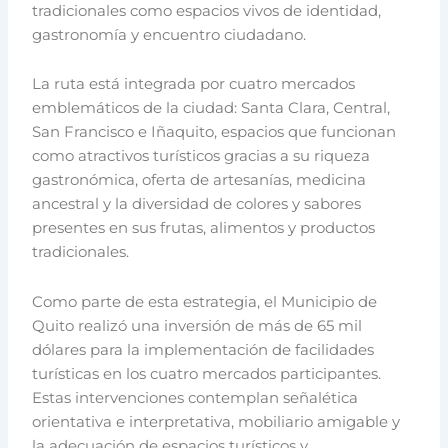
tradicionales como espacios vivos de identidad,
gastronomía y encuentro ciudadano.
La ruta está integrada por cuatro mercados
emblemáticos de la ciudad: Santa Clara, Central,
San Francisco e Iñaquito, espacios que funcionan
como atractivos turísticos gracias a su riqueza
gastronómica, oferta de artesanías, medicina
ancestral y la diversidad de colores y sabores
presentes en sus frutas, alimentos y productos
tradicionales.
Como parte de esta estrategia, el Municipio de
Quito realizó una inversión de más de 65 mil
dólares para la implementación de facilidades
turísticas en los cuatro mercados participantes.
Estas intervenciones contemplan señalética
orientativa e interpretativa, mobiliario amigable y
la adecuación de espacios turísticos y