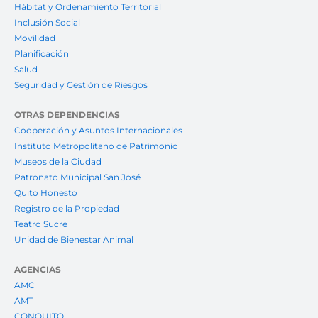
Hábitat y Ordenamiento Territorial
Inclusión Social
Movilidad
Planificación
Salud
Seguridad y Gestión de Riesgos
OTRAS DEPENDENCIAS
Cooperación y Asuntos Internacionales
Instituto Metropolitano de Patrimonio
Museos de la Ciudad
Patronato Municipal San José
Quito Honesto
Registro de la Propiedad
Teatro Sucre
Unidad de Bienestar Animal
AGENCIAS
AMC
AMT
CONQUITO