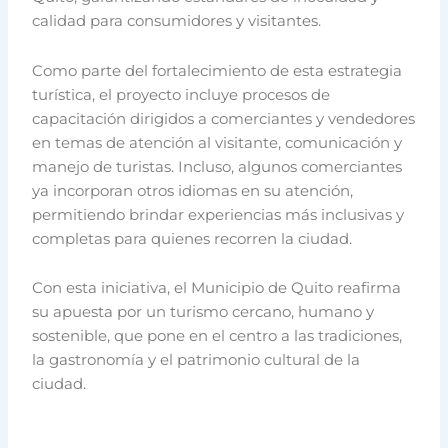
calidad para consumidores y visitantes.
Como parte del fortalecimiento de esta estrategia
turística, el proyecto incluye procesos de
capacitación dirigidos a comerciantes y vendedores
en temas de atención al visitante, comunicación y
manejo de turistas. Incluso, algunos comerciantes
ya incorporan otros idiomas en su atención,
permitiendo brindar experiencias más inclusivas y
completas para quienes recorren la ciudad.
Con esta iniciativa, el Municipio de Quito reafirma
su apuesta por un turismo cercano, humano y
sostenible, que pone en el centro a las tradiciones,
la gastronomía y el patrimonio cultural de la
ciudad.