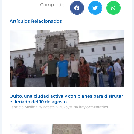
Compartir:
Artículos Relacionados
Quito, una ciudad activa y con planes para disfrutar
el feriado del 10 de agosto
Fabricio Medina
agosto 6, 2026
No hay comentarios