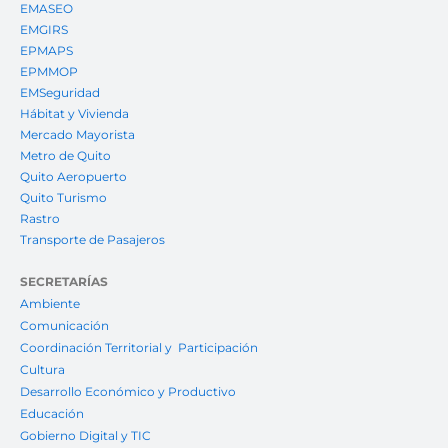
EMASEO
EMGIRS
EPMAPS
EPMMOP
EMSeguridad
Hábitat y Vivienda
Mercado Mayorista
Metro de Quito
Quito Aeropuerto
Quito Turismo
Rastro
Transporte de Pasajeros
SECRETARÍAS
Ambiente
Comunicación
Coordinación Territorial y Participación
Cultura
Desarrollo Económico y Productivo
Educación
Gobierno Digital y TIC