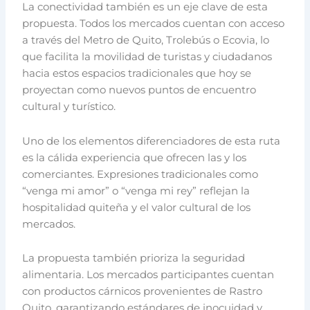
La conectividad también es un eje clave de esta
propuesta. Todos los mercados cuentan con acceso
a través del Metro de Quito, Trolebús o Ecovia, lo
que facilita la movilidad de turistas y ciudadanos
hacia estos espacios tradicionales que hoy se
proyectan como nuevos puntos de encuentro
cultural y turístico.
Uno de los elementos diferenciadores de esta ruta
es la cálida experiencia que ofrecen las y los
comerciantes. Expresiones tradicionales como
“venga mi amor” o “venga mi rey” reflejan la
hospitalidad quiteña y el valor cultural de los
mercados.
La propuesta también prioriza la seguridad
alimentaria. Los mercados participantes cuentan
con productos cárnicos provenientes de Rastro
Quito, garantizando estándares de inocuidad y