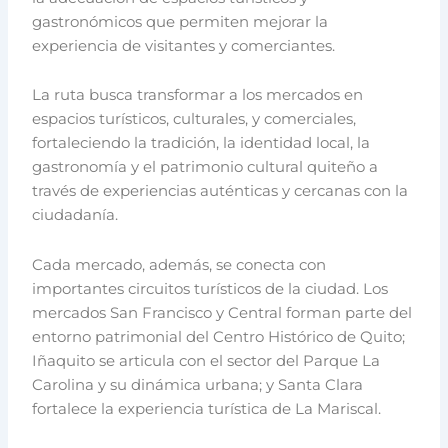
gastronómicos que permiten mejorar la
experiencia de visitantes y comerciantes.
La ruta busca transformar a los mercados en
espacios turísticos, culturales, y comerciales,
fortaleciendo la tradición, la identidad local, la
gastronomía y el patrimonio cultural quiteño a
través de experiencias auténticas y cercanas con la
ciudadanía.
Cada mercado, además, se conecta con
importantes circuitos turísticos de la ciudad. Los
mercados San Francisco y Central forman parte del
entorno patrimonial del Centro Histórico de Quito;
Iñaquito se articula con el sector del Parque La
Carolina y su dinámica urbana; y Santa Clara
fortalece la experiencia turística de La Mariscal.