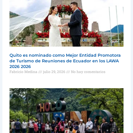
Quito es nominado como Mejor Entidad Promotora
de Turismo de Reuniones de Ecuador en los LAWA
2026 2026
Fabricio Medina
julio 29, 2026
No hay comentarios