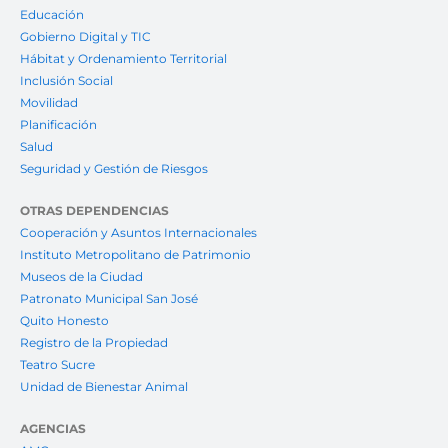
Educación
Gobierno Digital y TIC
Hábitat y Ordenamiento Territorial
Inclusión Social
Movilidad
Planificación
Salud
Seguridad y Gestión de Riesgos
OTRAS DEPENDENCIAS
Cooperación y Asuntos Internacionales
Instituto Metropolitano de Patrimonio
Museos de la Ciudad
Patronato Municipal San José
Quito Honesto
Registro de la Propiedad
Teatro Sucre
Unidad de Bienestar Animal
AGENCIAS