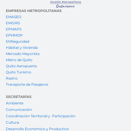
EMPRESAS METROPOLITANAS
EMASEO
EMGIRS
EPMAPS
EPMMOP
EMSeguridad
Hábitat y Vivienda
Mercado Mayorista
Metro de Quito
Quito Aeropuerto
Quito Turismo
Rastro
Transporte de Pasajeros
SECRETARÍAS
Ambiente
Comunicación
Coordinación Territorial y Participación
Cultura
Desarrollo Económico y Productivo