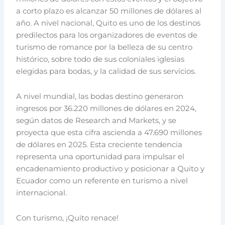
a corto plazo es alcanzar 50 millones de dólares al
año. A nivel nacional, Quito es uno de los destinos
predilectos para los organizadores de eventos de
turismo de romance por la belleza de su centro
histórico, sobre todo de sus coloniales iglesias
elegidas para bodas, y la calidad de sus servicios.
A nivel mundial, las bodas destino generaron
ingresos por 36.220 millones de dólares en 2024,
según datos de Research and Markets, y se
proyecta que esta cifra ascienda a 47.690 millones
de dólares en 2025. Esta creciente tendencia
representa una oportunidad para impulsar el
encadenamiento productivo y posicionar a Quito y
Ecuador como un referente en turismo a nivel
internacional.
Con turismo, ¡Quito renace!