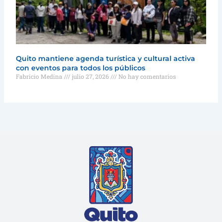
Quito mantiene agenda turística y cultural activa
con eventos para todos los públicos
Fabricio Medina
julio 27, 2026
No hay comentarios