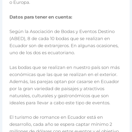
o Europa.
Datos para tener en cuenta:
Según la Asociación de Bodas y Eventos Destino
(ABED), 8 de cada 10 bodas que se realizan en
Ecuador son de extranjeros. En algunas ocasiones,
uno de los dos es ecuatoriano.
Las bodas que se realizan en nuestro país son más
económicas que las que se realizan en el exterior.
Además, las parejas optan por casarse en Ecuador
por la gran variedad de paisajes y atractivos
naturales, culturales y gastronómicos que son
ideales para llevar a cabo este tipo de eventos.
El turismo de romance en Ecuador está en
desarrollo, cada año se espera captar mínimo 2
millones de dólares con estos eventos y el objetivo