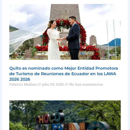
Quito es nominado como Mejor Entidad Promotora
de Turismo de Reuniones de Ecuador en los LAWA
2026 2026
Fabricio Medina
julio 29, 2026
No hay comentarios