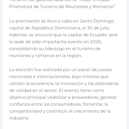
Promotora de Turismo de Reuniones y Romance”.
La premiación se llevó a cabo en Santo Domingo,
capital de República Dominicana, el 30 de julio.
Además, se anunció que la capital de Ecuador será
la sede de este importante evento en 2026,
consolidando su liderazgo en el turismo de
reuniones y romance en la región.
La elección fue realizada por un panel de jueces
nacionales e internacionales, bajo criterios que
valoran la excelencia, la innovación y los estándares
de calidad en el sector. El evento tiene como
objetivo principal visibilizar a proveedores, generar
confianza entre los consumidores, fomentar la
competitividad y contribuir al crecimiento de la
industria.