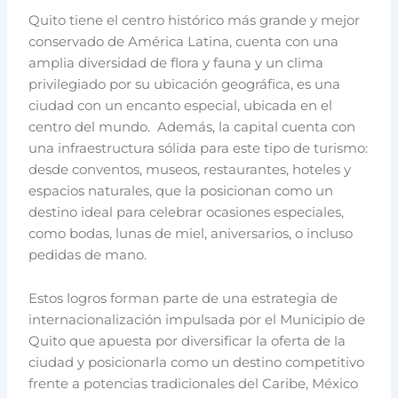
Quito tiene el centro histórico más grande y mejor
conservado de América Latina, cuenta con una
amplia diversidad de flora y fauna y un clima
privilegiado por su ubicación geográfica, es una
ciudad con un encanto especial, ubicada en el
centro del mundo. Además, la capital cuenta con
una infraestructura sólida para este tipo de turismo:
desde conventos, museos, restaurantes, hoteles y
espacios naturales, que la posicionan como un
destino ideal para celebrar ocasiones especiales,
como bodas, lunas de miel, aniversarios, o incluso
pedidas de mano.
Estos logros forman parte de una estrategia de
internacionalización impulsada por el Municipio de
Quito que apuesta por diversificar la oferta de la
ciudad y posicionarla como un destino competitivo
frente a potencias tradicionales del Caribe, México