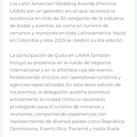
Los Latin American Wedding Awards (Premios
LAWA) son un galardón anual que reconoce la
excelencia en más de 30 categorías de la industria
de bodas y eventos, así como en turismo de
romance y reuniones en toda Latinoamérica. Nació
en Colombia y este 2025 se celebró su 6ta edición.
La participación de Quito en LAWA también
incluyó su presencia en la rueda de negocios
internacional y en la alfombra roja del evento,
fortaleciendo vínculos con operadores turísticos y
agencias especializadas. En esta sexta edición de
los premios, la delegación quiteña promovió
activamente la ciudad como un escenario
privilegiado para el turismo de romance y
reuniones, compartiendo experiencias con
representantes de diversos países como República
Dominicana, Puerto Rico, Panamá y hasta Rusia.