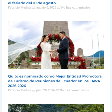
el feriado del 10 de agosto
Fabricio Medina
agosto 6, 2026
No hay comentarios
Quito es nominado como Mejor Entidad Promotora
de Turismo de Reuniones de Ecuador en los LAWA
2026 2026
Fabricio Medina
julio 29, 2026
No hay comentarios