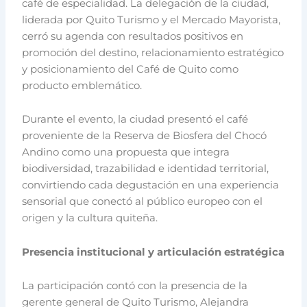
café de especialidad. La delegación de la ciudad,
liderada por Quito Turismo y el Mercado Mayorista,
cerró su agenda con resultados positivos en
promoción del destino, relacionamiento estratégico
y posicionamiento del Café de Quito como
producto emblemático.
Durante el evento, la ciudad presentó el café
proveniente de la Reserva de Biosfera del Chocó
Andino como una propuesta que integra
biodiversidad, trazabilidad e identidad territorial,
convirtiendo cada degustación en una experiencia
sensorial que conectó al público europeo con el
origen y la cultura quiteña.
Presencia institucional y articulación estratégica
La participación contó con la presencia de la
gerente general de Quito Turismo, Alejandra