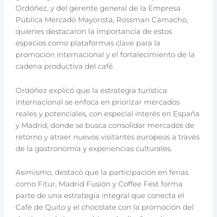
Ordóñez, y del gerente general de la Empresa
Pública Mercado Mayorista, Rossman Camacho,
quienes destacaron la importancia de estos
espacios como plataformas clave para la
promoción internacional y el fortalecimiento de la
cadena productiva del café.
Ordóñez explicó que la estrategia turística
internacional se enfoca en priorizar mercados
reales y potenciales, con especial interés en España
y Madrid, donde se busca consolidar mercados de
retorno y atraer nuevos visitantes europeos a través
de la gastronomía y experiencias culturales.
Asimismo, destacó que la participación en ferias
como Fitur, Madrid Fusión y Coffee Fest forma
parte de una estrategia integral que conecta el
Café de Quito y el chocolate con la promoción del