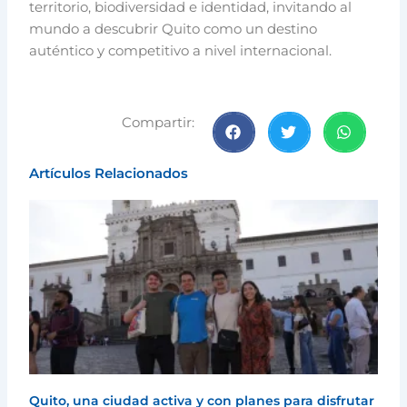
territorio, biodiversidad e identidad, invitando al
mundo a descubrir Quito como un destino
auténtico y competitivo a nivel internacional.
Compartir:
Artículos Relacionados
Quito, una ciudad activa y con planes para disfrutar