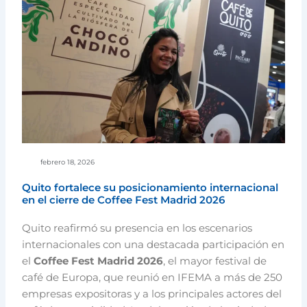
febrero 18, 2026
Quito fortalece su posicionamiento internacional
en el cierre de Coffee Fest Madrid 2026
Quito reafirmó su presencia en los escenarios
internacionales con una destacada participación en
el
Coffee Fest Madrid 2026
, el mayor festival de
café de Europa, que reunió en IFEMA a más de 250
empresas expositoras y a los principales actores del