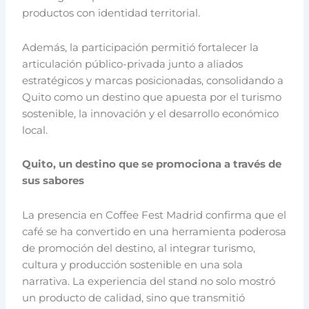
productos con identidad territorial.
Además, la participación permitió fortalecer la
articulación público-privada junto a aliados
estratégicos y marcas posicionadas, consolidando a
Quito como un destino que apuesta por el turismo
sostenible, la innovación y el desarrollo económico
local.
Quito, un destino que se promociona a través de
sus sabores
La presencia en Coffee Fest Madrid confirma que el
café se ha convertido en una herramienta poderosa
de promoción del destino, al integrar turismo,
cultura y producción sostenible en una sola
narrativa. La experiencia del stand no solo mostró
un producto de calidad, sino que transmitió