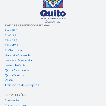
EMPRESAS METROPOLITANAS
EMASEO
EMGIRS
EPMAPS
EPMMOP
EMSeguridad
Hábitat y Vivienda
Mercado Mayorista
Metro de Quito
Quito Aeropuerto
Quito Turismo
Rastro
Transporte de Pasajeros
SECRETARÍAS
Ambiente
Comunicación