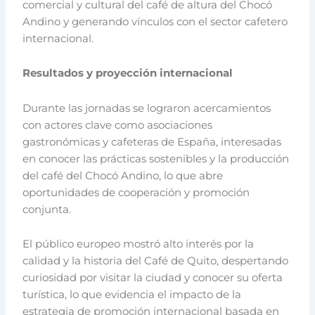
comercial y cultural del café de altura del Chocó
Andino y generando vínculos con el sector cafetero
internacional.
Resultados y proyección internacional
Durante las jornadas se lograron acercamientos
con actores clave como asociaciones
gastronómicas y cafeteras de España, interesadas
en conocer las prácticas sostenibles y la producción
del café del Chocó Andino, lo que abre
oportunidades de cooperación y promoción
conjunta.
El público europeo mostró alto interés por la
calidad y la historia del Café de Quito, despertando
curiosidad por visitar la ciudad y conocer su oferta
turística, lo que evidencia el impacto de la
estrategia de promoción internacional basada en