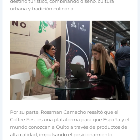
destino turístico, combinando diseño, cultura
urbana y tradición culinaria.
Por su parte, Rossman Camacho resaltó que el
Coffee Fest es una plataforma para que España y el
mundo conozcan a Quito a través de productos de
alta calidad, impulsando el posicionamiento