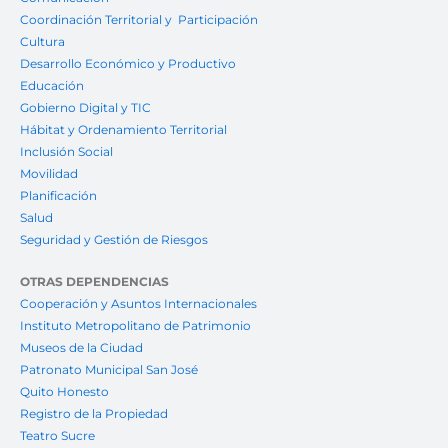
Coordinación Territorial y Participación
Cultura
Desarrollo Económico y Productivo
Educación
Gobierno Digital y TIC
Hábitat y Ordenamiento Territorial
Inclusión Social
Movilidad
Planificación
Salud
Seguridad y Gestión de Riesgos
OTRAS DEPENDENCIAS
Cooperación y Asuntos Internacionales
Instituto Metropolitano de Patrimonio
Museos de la Ciudad
Patronato Municipal San José
Quito Honesto
Registro de la Propiedad
Teatro Sucre