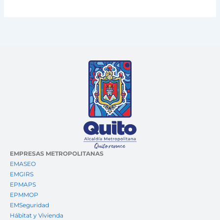
EMPRESAS METROPOLITANAS
EMASEO
EMGIRS
EPMAPS
EPMMOP
EMSeguridad
Hábitat y Vivienda