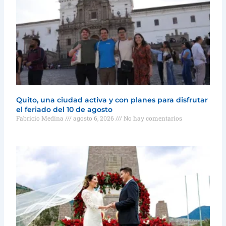
Quito, una ciudad activa y con planes para disfrutar
el feriado del 10 de agosto
Fabricio Medina
agosto 6, 2026
No hay comentarios