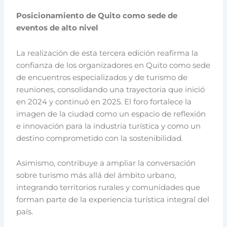
Posicionamiento de Quito como sede de
eventos de alto nivel
La realización de esta tercera edición reafirma la
confianza de los organizadores en Quito como sede
de encuentros especializados y de turismo de
reuniones, consolidando una trayectoria que inició
en 2024 y continuó en 2025. El foro fortalece la
imagen de la ciudad como un espacio de reflexión
e innovación para la industria turística y como un
destino comprometido con la sostenibilidad.
Asimismo, contribuye a ampliar la conversación
sobre turismo más allá del ámbito urbano,
integrando territorios rurales y comunidades que
forman parte de la experiencia turística integral del
país.