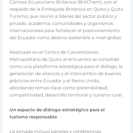
Cámara Ecuatoriano Británica (BritCham), con el
respaldo de la Embajada Británica en Quito y Quito
Turismo, que reunió a líderes del sector público y
privado, academia, comunidades y organismos
internacionales para fortalecer el posicionamiento
del Ecuador como destino sostenible a nivel global.
Realizado en el Centro de Convenciones
Metropolitano de Quito, el encuentro se consolidó
como una plataforma estratégica para el diálogo, la
generación de alianzas y el intercambio de buenas
prácticas entre Ecuador y el Reino Unido,
abordando temas clave como sostenibilidad,
competitividad, desarrollo territorial y turismo rural.
Un espacio de diálogo estratégico para el
turismo responsable
La jornada incluyó paneles y conferencias