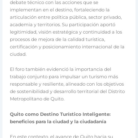
debate técnico con las acciones que se
implementan en el destino, fortaleciendo la
articulación entre política pública, sector privado,
academia y territorios. Su participación aportó
legitimidad, visión estratégica y continuidad a los
procesos de mejora de la calidad turística,
certificación y posicionamiento internacional de la
ciudad.
El foro también evidenció la importancia del
trabajo conjunto para impulsar un turismo más
responsable y resiliente, alineado con los objetivos
de sostenibilidad y desarrollo territorial del Distrito
Metropolitano de Quito.
Quito como Destino Turístico Inteligente:
beneficios para la ciudad y la ciudadanía
En este contexto, el avance de Quito hacia su