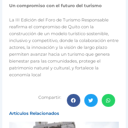
Un compromiso con el futuro del turismo
La III Edición del Foro de Turismo Responsable
reafirma el compromiso de Quito con la
construcción de un modelo turístico sostenible,
inclusivo y competitivo, donde la colaboración entre
actores, la innovación y la visión de largo plazo
permiten avanzar hacia un turismo que genera
bienestar para las comunidades, protege el
patrimonio natural y cultural, y fortalece la
economía local
Compartir:
Artículos Relacionados