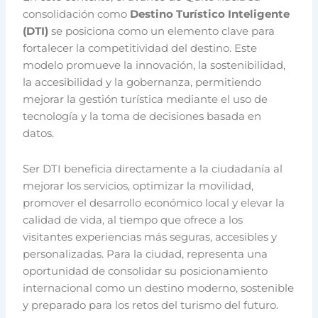
consolidación como
Destino Turístico Inteligente
(DTI)
se posiciona como un elemento clave para
fortalecer la competitividad del destino. Este
modelo promueve la innovación, la sostenibilidad,
la accesibilidad y la gobernanza, permitiendo
mejorar la gestión turística mediante el uso de
tecnología y la toma de decisiones basada en
datos.
Ser DTI beneficia directamente a la ciudadanía al
mejorar los servicios, optimizar la movilidad,
promover el desarrollo económico local y elevar la
calidad de vida, al tiempo que ofrece a los
visitantes experiencias más seguras, accesibles y
personalizadas. Para la ciudad, representa una
oportunidad de consolidar su posicionamiento
internacional como un destino moderno, sostenible
y preparado para los retos del turismo del futuro.