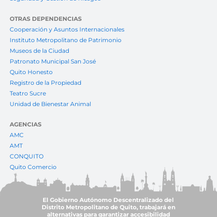
OTRAS DEPENDENCIAS
Cooperación y Asuntos Internacionales
Instituto Metropolitano de Patrimonio
Museos de la Ciudad
Patronato Municipal San José
Quito Honesto
Registro de la Propiedad
Teatro Sucre
Unidad de Bienestar Animal
AGENCIAS
AMC
AMT
CONQUITO
Quito Comercio
El Gobierno Autónomo Descentralizado del
Distrito Metropolitano de Quito, trabajará en
alternativas para garantizar accesibilidad