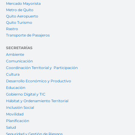
Mercado Mayorista
Metro de Quito
Quito Aeropuerto
Quito Turismo
Rastro
Transporte de Pasajeros
SECRETARÍAS
Ambiente
Comunicación
Coordinación Territorial y Participación
Cultura
Desarrollo Económico y Productivo
Educación
Gobierno Digital y TIC
Hábitat y Ordenamiento Territorial
Inclusión Social
Movilidad
Planificación
Salud
Seguridad y Gestión de Riesgos