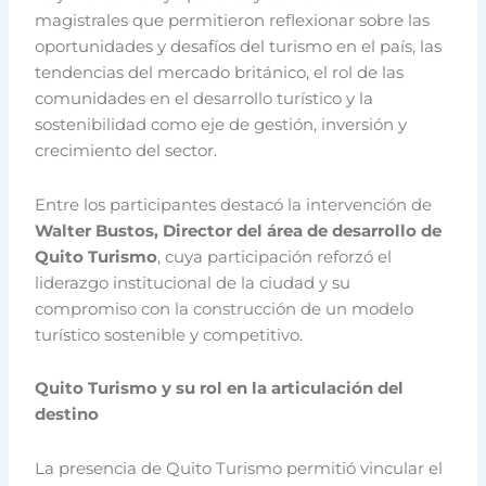
magistrales que permitieron reflexionar sobre las
oportunidades y desafíos del turismo en el país, las
tendencias del mercado británico, el rol de las
comunidades en el desarrollo turístico y la
sostenibilidad como eje de gestión, inversión y
crecimiento del sector.
Entre los participantes destacó la intervención de
Walter Bustos, Director del área de desarrollo de
Quito Turismo
, cuya participación reforzó el
liderazgo institucional de la ciudad y su
compromiso con la construcción de un modelo
turístico sostenible y competitivo.
Quito Turismo y su rol en la articulación del
destino
La presencia de Quito Turismo permitió vincular el