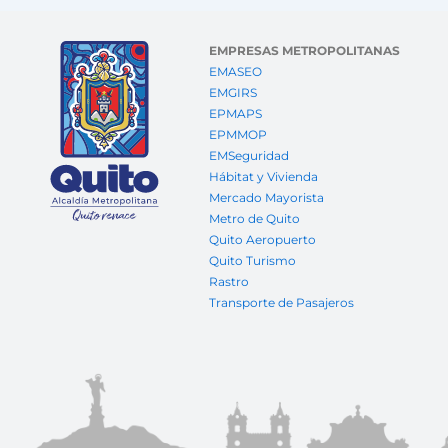
EMPRESAS METROPOLITANAS
EMASEO
EMGIRS
EPMAPS
EPMMOP
EMSeguridad
Hábitat y Vivienda
Mercado Mayorista
Metro de Quito
Quito Aeropuerto
Quito Turismo
Rastro
Transporte de Pasajeros