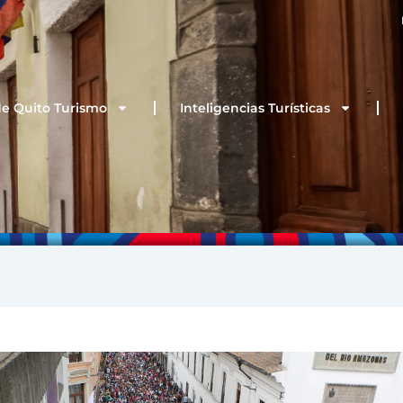
de Quito Turismo
Inteligencias Turísticas