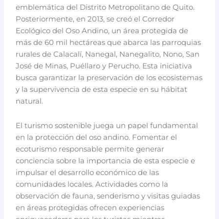
emblemática del Distrito Metropolitano de Quito.
Posteriormente, en 2013, se creó el Corredor
Ecológico del Oso Andino, un área protegida de
más de 60 mil hectáreas que abarca las parroquias
rurales de Calacalí, Nanegal, Nanegalito, Nono, San
José de Minas, Puéllaro y Perucho. Esta iniciativa
busca garantizar la preservación de los ecosistemas
y la supervivencia de esta especie en su hábitat
natural.
El turismo sostenible juega un papel fundamental
en la protección del oso andino. Fomentar el
ecoturismo responsable permite generar
conciencia sobre la importancia de esta especie e
impulsar el desarrollo económico de las
comunidades locales. Actividades como la
observación de fauna, senderismo y visitas guiadas
en áreas protegidas ofrecen experiencias