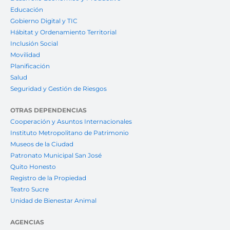
Educación
Gobierno Digital y TIC
Hábitat y Ordenamiento Territorial
Inclusión Social
Movilidad
Planificación
Salud
Seguridad y Gestión de Riesgos
OTRAS DEPENDENCIAS
Cooperación y Asuntos Internacionales
Instituto Metropolitano de Patrimonio
Museos de la Ciudad
Patronato Municipal San José
Quito Honesto
Registro de la Propiedad
Teatro Sucre
Unidad de Bienestar Animal
AGENCIAS