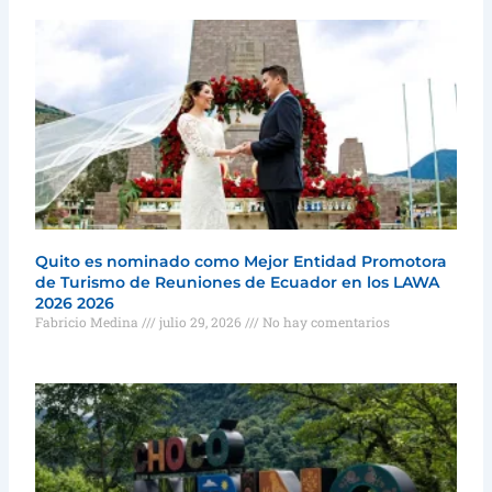
Quito es nominado como Mejor Entidad Promotora
de Turismo de Reuniones de Ecuador en los LAWA
2026 2026
Fabricio Medina
julio 29, 2026
No hay comentarios