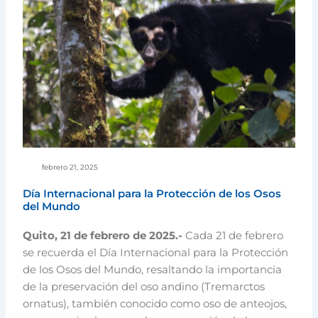
febrero 21, 2025
Día Internacional para la Protección de los Osos
del Mundo
Quito, 21 de febrero de 2025.-
Cada 21 de febrero
se recuerda el Día Internacional para la Protección
de los Osos del Mundo, resaltando la importancia
de la preservación del oso andino (Tremarctos
ornatus), también conocido como oso de anteojos,