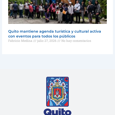
Quito mantiene agenda turística y cultural activa
con eventos para todos los públicos
Fabricio Medina
julio 27, 2026
No hay comentarios