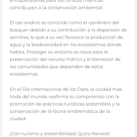
enriquecedoras para los turistas mientras
contribuyen a la conservación ambiental.
El oso andino es conocido como el «jardinero del
bosque» debido a su contribución a la dispersión de
semillas, lo que a su vez favorece la producción de
agua y la biodiversidad en los ecosistemas donde
habita. Proteger su entorno es clave para la
preservación del recurso hídrico y el bienestar de
las comunidades que dependen de estos
ecosistemas.
En el Día Internacional de los Osos, la ciudad más
linda del mundo reafirma su compromiso con la
promoción de prácticas turísticas sostenibles y la
conservación de la fauna emblemática de la
ciudad.
¡Con turismo y sostenibilidad, Quito Renace!