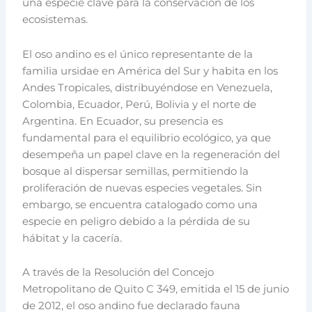
una especie clave para la conservación de los
ecosistemas.
El oso andino es el único representante de la
familia ursidae en América del Sur y habita en los
Andes Tropicales, distribuyéndose en Venezuela,
Colombia, Ecuador, Perú, Bolivia y el norte de
Argentina. En Ecuador, su presencia es
fundamental para el equilibrio ecológico, ya que
desempeña un papel clave en la regeneración del
bosque al dispersar semillas, permitiendo la
proliferación de nuevas especies vegetales. Sin
embargo, se encuentra catalogado como una
especie en peligro debido a la pérdida de su
hábitat y la cacería.
A través de la Resolución del Concejo
Metropolitano de Quito C 349, emitida el 15 de junio
de 2012, el oso andino fue declarado fauna