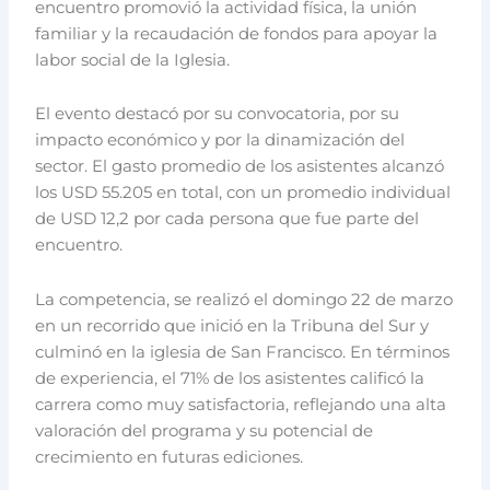
encuentro promovió la actividad física, la unión
familiar y la recaudación de fondos para apoyar la
labor social de la Iglesia.
El evento destacó por su convocatoria, por su
impacto económico y por la dinamización del
sector. El gasto promedio de los asistentes alcanzó
los USD 55.205 en total, con un promedio individual
de USD 12,2 por cada persona que fue parte del
encuentro.
La competencia, se realizó el domingo 22 de marzo
en un recorrido que inició en la Tribuna del Sur y
culminó en la iglesia de San Francisco. En términos
de experiencia, el 71% de los asistentes calificó la
carrera como muy satisfactoria, reflejando una alta
valoración del programa y su potencial de
crecimiento en futuras ediciones.