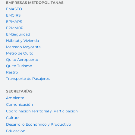
EMPRESAS METROPOLITANAS
EMASEO
EMGIRS
EPMAPS
EPMMOP
EMSeguridad
Hábitat y Vivienda
Mercado Mayorista
Metro de Quito
Quito Aeropuerto
Quito Turismo
Rastro
Transporte de Pasajeros
SECRETARÍAS
Ambiente
Comunicación
Coordinación Territorial y Participación
Cultura
Desarrollo Económico y Productivo
Educación