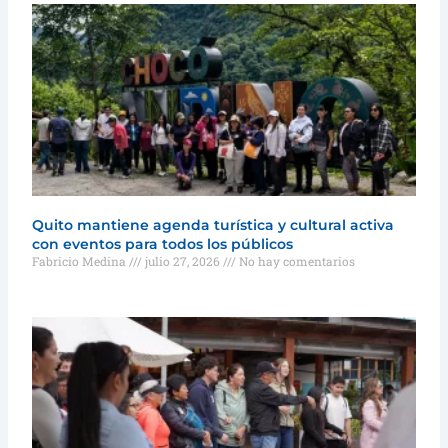
Quito mantiene agenda turística y cultural activa
con eventos para todos los públicos
Fabricio Medina
julio 27, 2026
No hay comentarios