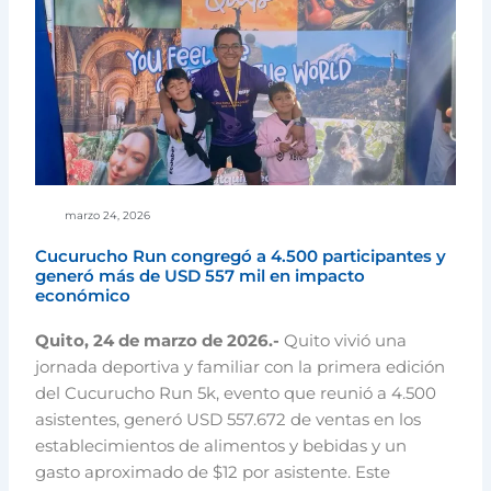
marzo 24, 2026
Cucurucho Run congregó a 4.500 participantes y
generó más de USD 557 mil en impacto
económico
Quito, 24 de marzo de 2026.-
Quito vivió una
jornada deportiva y familiar con la primera edición
del Cucurucho Run 5k, evento que reunió a 4.500
asistentes, generó USD 557.672 de ventas en los
establecimientos de alimentos y bebidas y un
gasto aproximado de $12 por asistente. Este