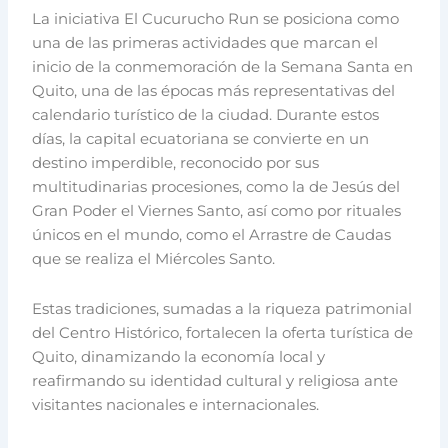
La iniciativa El Cucurucho Run se posiciona como
una de las primeras actividades que marcan el
inicio de la conmemoración de la Semana Santa en
Quito, una de las épocas más representativas del
calendario turístico de la ciudad. Durante estos
días, la capital ecuatoriana se convierte en un
destino imperdible, reconocido por sus
multitudinarias procesiones, como la de Jesús del
Gran Poder el Viernes Santo, así como por rituales
únicos en el mundo, como el Arrastre de Caudas
que se realiza el Miércoles Santo.
Estas tradiciones, sumadas a la riqueza patrimonial
del Centro Histórico, fortalecen la oferta turística de
Quito, dinamizando la economía local y
reafirmando su identidad cultural y religiosa ante
visitantes nacionales e internacionales.