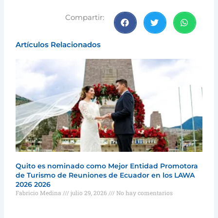
Compartir:
Artículos Relacionados
Quito es nominado como Mejor Entidad Promotora
de Turismo de Reuniones de Ecuador en los LAWA
2026 2026
Fabricio Medina
julio 29, 2026
No hay comentarios