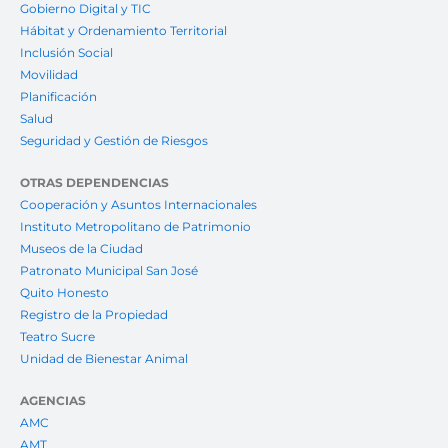
Gobierno Digital y TIC
Hábitat y Ordenamiento Territorial
Inclusión Social
Movilidad
Planificación
Salud
Seguridad y Gestión de Riesgos
OTRAS DEPENDENCIAS
Cooperación y Asuntos Internacionales
Instituto Metropolitano de Patrimonio
Museos de la Ciudad
Patronato Municipal San José
Quito Honesto
Registro de la Propiedad
Teatro Sucre
Unidad de Bienestar Animal
AGENCIAS
AMC
AMT