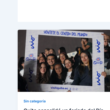
Sin categoría