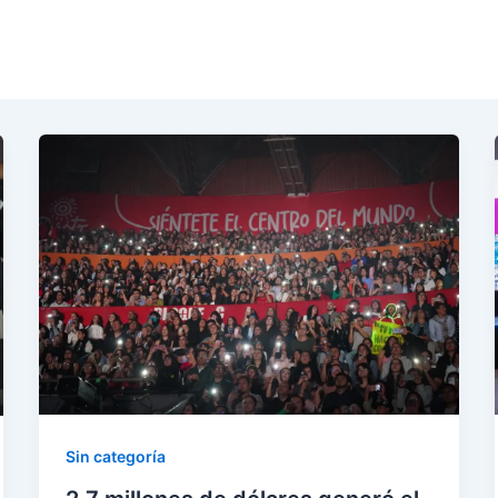
Sin categoría