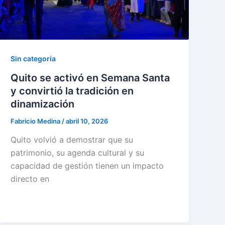
Sin categoría
Quito se activó en Semana Santa
y convirtió la tradición en
dinamización
Fabricio Medina
/
abril 10, 2026
Quito volvió a demostrar que su
patrimonio, su agenda cultural y su
capacidad de gestión tienen un impacto
directo en