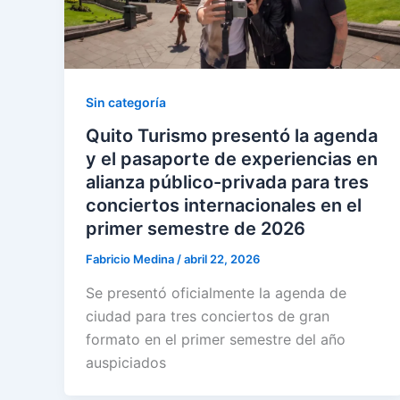
Sin categoría
Quito Turismo presentó la agenda
y el pasaporte de experiencias en
alianza público-privada para tres
conciertos internacionales en el
primer semestre de 2026
Fabricio Medina
/
abril 22, 2026
Se presentó oficialmente la agenda de
ciudad para tres conciertos de gran
formato en el primer semestre del año
auspiciados