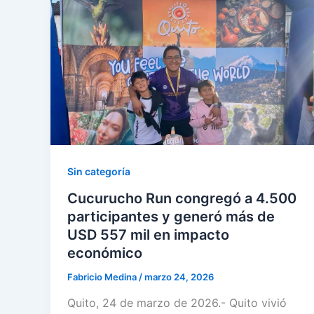
Sin categoría
Cucurucho Run congregó a 4.500
participantes y generó más de
USD 557 mil en impacto
económico
Fabricio Medina
/
marzo 24, 2026
Quito, 24 de marzo de 2026.- Quito vivió