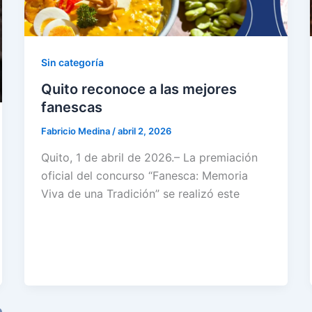
Sin categoría
Quito reconoce a las mejores
fanescas
Fabricio Medina
/
abril 2, 2026
Quito, 1 de abril de 2026.– La premiación
oficial del concurso “Fanesca: Memoria
Viva de una Tradición” se realizó este