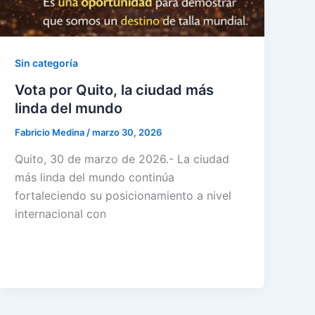
Sin categoría
Vota por Quito, la ciudad más
linda del mundo
Fabricio Medina
/
marzo 30, 2026
Quito, 30 de marzo de 2026.- La ciudad
más linda del mundo continúa
fortaleciendo su posicionamiento a nivel
internacional con