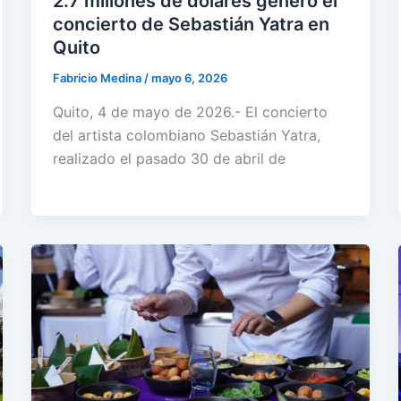
2.7 millones de dólares generó el
concierto de Sebastián Yatra en
Quito
Fabricio Medina
/
mayo 6, 2026
Quito, 4 de mayo de 2026.- El concierto
del artista colombiano Sebastián Yatra,
realizado el pasado 30 de abril de