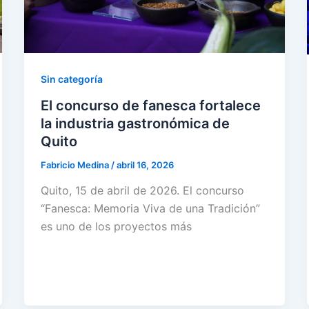
Sin categoría
El concurso de fanesca fortalece
la industria gastronómica de
Quito
Fabricio Medina
/
abril 16, 2026
Quito, 15 de abril de 2026. El concurso
“Fanesca: Memoria Viva de una Tradición”
es uno de los proyectos más