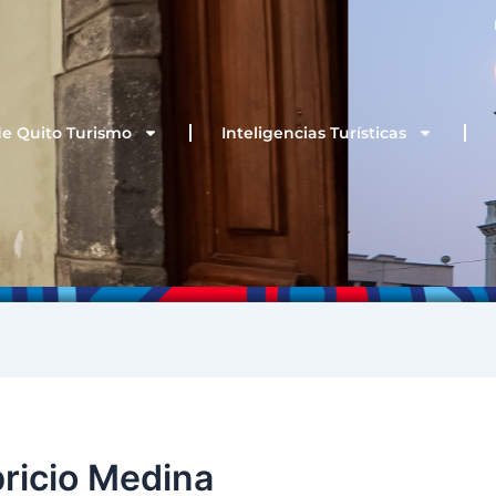
de Quito Turismo
Inteligencias Turísticas
ricio Medina