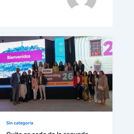
Sin categoría