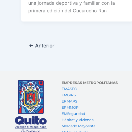
una jornada deportiva y familiar con la
primera edición del Cucurucho Run
←
Anterior
EMPRESAS METROPOLITANAS
EMASEO
EMGIRS
EPMAPS
EPMMOP
EMSeguridad
Hábitat y Vivienda
Mercado Mayorista