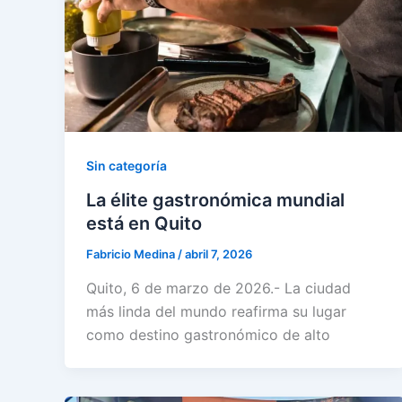
Sin categoría
La élite gastronómica mundial
está en Quito
Fabricio Medina
/
abril 7, 2026
Quito, 6 de marzo de 2026.- La ciudad
más linda del mundo reafirma su lugar
como destino gastronómico de alto