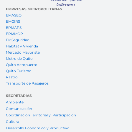
EMPRESAS METROPOLITANAS
EMASEO
EMGIRS
EPMAPS
EPMMOP
EMSeguridad
Hábitat y Vivienda
Mercado Mayorista
Metro de Quito
Quito Aeropuerto
Quito Turismo
Rastro
Transporte de Pasajeros
SECRETARÍAS
Ambiente
Comunicación
Coordinación Territorial y Participación
Cultura
Desarrollo Económico y Productivo