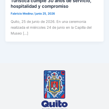
Turística cumple 30 años de servicio,
hospitalidad y compromiso
Fabricio Medina
/
junio 25, 2026
Quito, 25 de junio de 2026. En una ceremonia
realizada el miércoles 24 de junio en la Capilla del
Museo […]