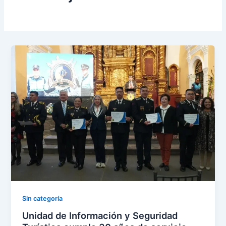
Sin categoría
Unidad de Información y Seguridad