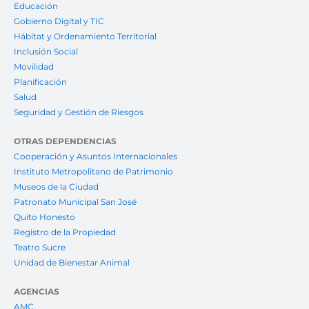
Educación
Gobierno Digital y TIC
Hábitat y Ordenamiento Territorial
Inclusión Social
Movilidad
Planificación
Salud
Seguridad y Gestión de Riesgos
OTRAS DEPENDENCIAS
Cooperación y Asuntos Internacionales
Instituto Metropolitano de Patrimonio
Museos de la Ciudad
Patronato Municipal San José
Quito Honesto
Registro de la Propiedad
Teatro Sucre
Unidad de Bienestar Animal
AGENCIAS
AMC