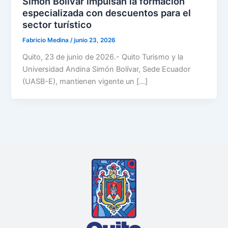
Simón Bolívar impulsan la formación
especializada con descuentos para el
sector turístico
Fabricio Medina
/
junio 23, 2026
Quito, 23 de junio de 2026.- Quito Turismo y la
Universidad Andina Simón Bolívar, Sede Ecuador
(UASB-E), mantienen vigente un […]