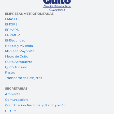
EMPRESAS METROPOLITANAS
EMASEO
EMGIRS
EPMAPS
EPMMOP
EMSeguridad
Hábitat y Vivienda
Mercado Mayorista
Metro de Quito
Quito Aeropuerto
Quito Turismo
Rastro
Transporte de Pasajeros
SECRETARÍAS
Ambiente
Comunicación
Coordinación Territorial y Participación
Cultura