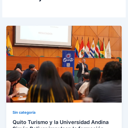
Sin categoría
Quito Turismo y la Universidad Andina