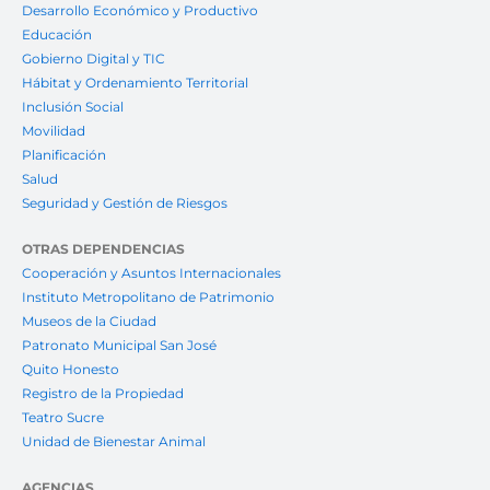
Desarrollo Económico y Productivo
Educación
Gobierno Digital y TIC
Hábitat y Ordenamiento Territorial
Inclusión Social
Movilidad
Planificación
Salud
Seguridad y Gestión de Riesgos
OTRAS DEPENDENCIAS
Cooperación y Asuntos Internacionales
Instituto Metropolitano de Patrimonio
Museos de la Ciudad
Patronato Municipal San José
Quito Honesto
Registro de la Propiedad
Teatro Sucre
Unidad de Bienestar Animal
AGENCIAS